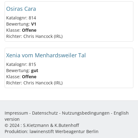
Osiras Cara
Katalognr: 814
Bewertung:
V1
Klasse:
Offene
Richter: Chris Hancock (IRL)
Xenia vom Menhardsweiler Tal
Katalognr: 815
Bewertung:
gut
Klasse:
Offene
Richter: Chris Hancock (IRL)
Impressum
-
Datenschutz
-
Nutzungsbedingungen
-
English
version
© 2024 :
S.Kietzmann & K.Butenhoff
Produktion:
lawinenstift Werbeagentur Berlin