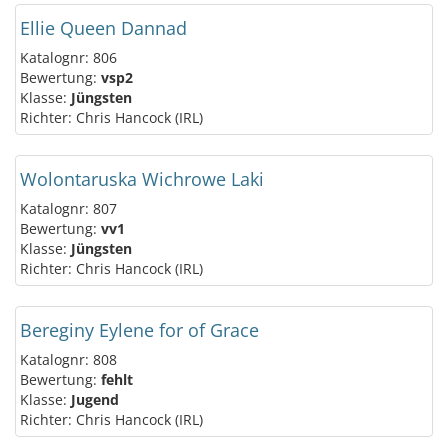
Ellie Queen Dannad
Katalognr: 806
Bewertung:
vsp2
Klasse:
Jüngsten
Richter: Chris Hancock (IRL)
Wolontaruska Wichrowe Laki
Katalognr: 807
Bewertung:
vv1
Klasse:
Jüngsten
Richter: Chris Hancock (IRL)
Bereginy Eylene for of Grace
Katalognr: 808
Bewertung:
fehlt
Klasse:
Jugend
Richter: Chris Hancock (IRL)