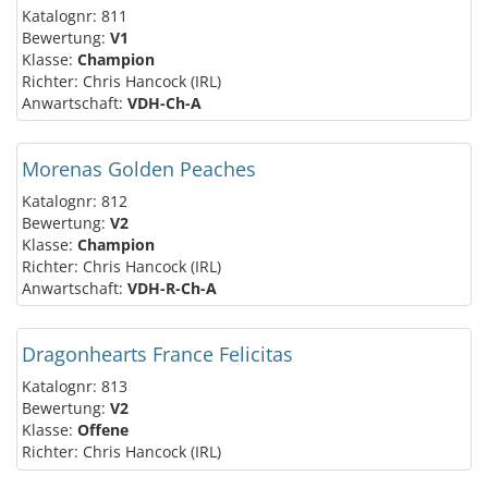
Katalognr: 811
Bewertung:
V1
Klasse:
Champion
Richter: Chris Hancock (IRL)
Anwartschaft:
VDH-Ch-A
Morenas Golden Peaches
Katalognr: 812
Bewertung:
V2
Klasse:
Champion
Richter: Chris Hancock (IRL)
Anwartschaft:
VDH-R-Ch-A
Dragonhearts France Felicitas
Katalognr: 813
Bewertung:
V2
Klasse:
Offene
Richter: Chris Hancock (IRL)