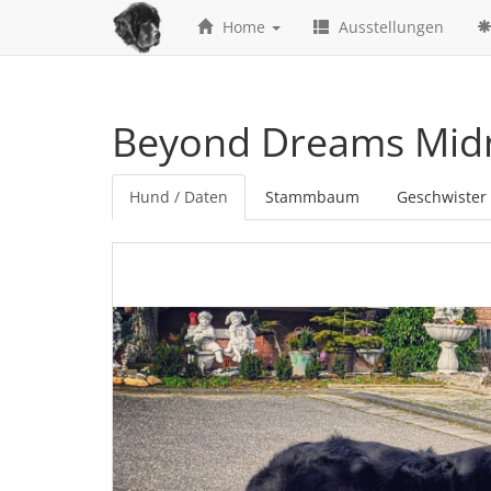
Home
Ausstellungen
Beyond Dreams Midn
Hund / Daten
Stammbaum
Geschwister