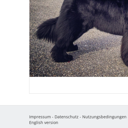
Impressum
-
Datenschutz
-
Nutzungsbedingungen
English version