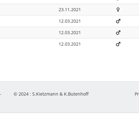
23.11.2021
12.03.2021
12.03.2021
12.03.2021
-
© 2024 :
S.Kietzmann & K.Butenhoff
P