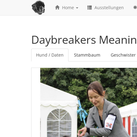
Home
Ausstellungen
Daybreakers Meaning
Hund / Daten
Stammbaum
Geschwister