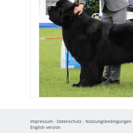
Impressum
-
Datenschutz
-
Nutzungsbedingungen
English version