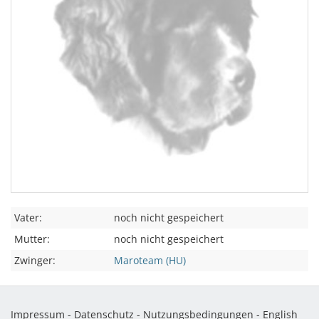
Vater:
noch nicht gespeichert
Mutter:
noch nicht gespeichert
Zwinger:
Maroteam (HU)
Impressum
-
Datenschutz
-
Nutzungsbedingungen
-
English