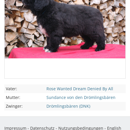
Vater:
Rose Wanted Dream Denied By All
Mutter:
Sundance von den Drömlingsbären
Zwinger:
Drömlingsbären (DNK)
Impressum
-
Datenschutz
-
Nutzungsbedingungen
-
English