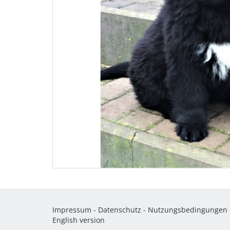
Impressum
-
Datenschutz
-
Nutzungsbedingungen
English version