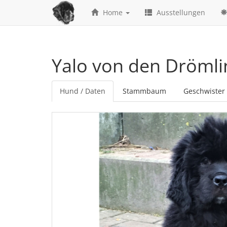
Home
Ausstellungen
Yalo von den Dröml
Hund / Daten
Stammbaum
Geschwister