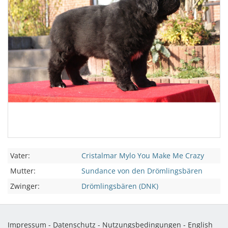
Vater:
Cristalmar Mylo You Make Me Crazy
Mutter:
Sundance von den Drömlingsbären
Zwinger:
Drömlingsbären (DNK)
Impressum
-
Datenschutz
-
Nutzungsbedingungen
-
English