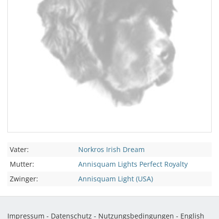
Vater:
Norkros Irish Dream
Mutter:
Annisquam Lights Perfect Royalty
Zwinger:
Annisquam Light (USA)
Impressum
-
Datenschutz
-
Nutzungsbedingungen
-
English