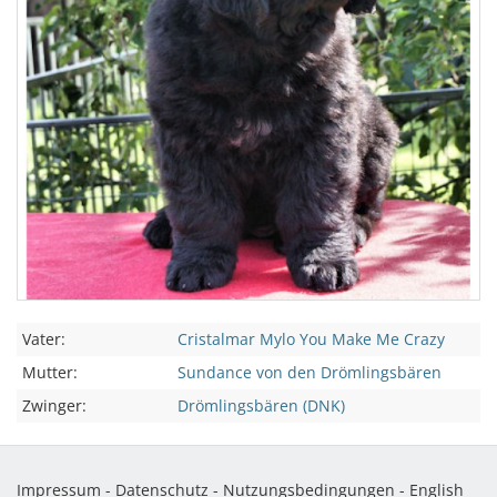
Vater:
Cristalmar Mylo You Make Me Crazy
Mutter:
Sundance von den Drömlingsbären
Zwinger:
Drömlingsbären (DNK)
Impressum
-
Datenschutz
-
Nutzungsbedingungen
-
English