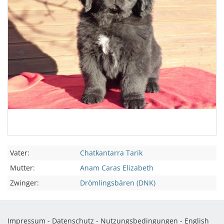
Vater:
Chatkantarra Tarik
Mutter:
Anam Caras Elizabeth
Zwinger:
Drömlingsbären (DNK)
Impressum
-
Datenschutz
-
Nutzungsbedingungen
-
English