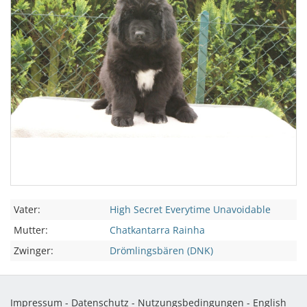
Vater:
High Secret Everytime Unavoidable
Mutter:
Chatkantarra Rainha
Zwinger:
Drömlingsbären (DNK)
Impressum
-
Datenschutz
-
Nutzungsbedingungen
-
English