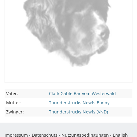
Vater:
Clark Gable Bär vom Westerwald
Mutter:
Thunderstrucks Newfs Bonny
Zwinger:
Thunderstrucks Newfs (VND)
Impressum
-
Datenschutz
-
Nutzungsbedingungen
-
English