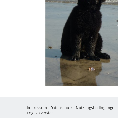
Impressum
-
Datenschutz
-
Nutzungsbedingungen
English version