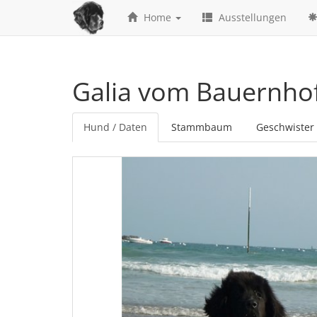
Home
Ausstellungen
Galia vom Bauernho
Hund / Daten
Stammbaum
Geschwister