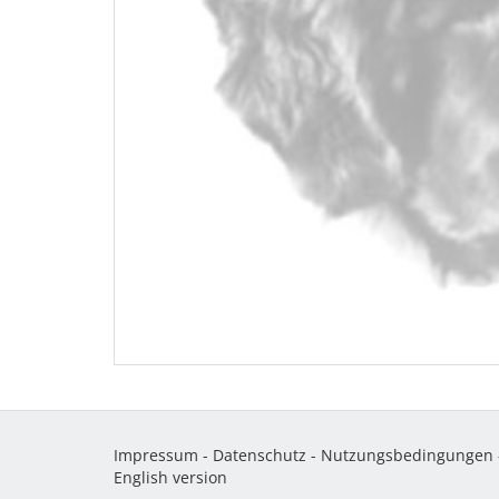
Impressum
-
Datenschutz
-
Nutzungsbedingungen
English version