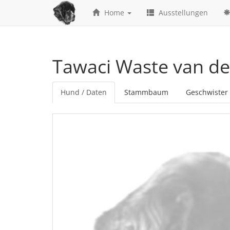
Home
Ausstellungen
Tawaci Waste van de
Hund / Daten
Stammbaum
Geschwister