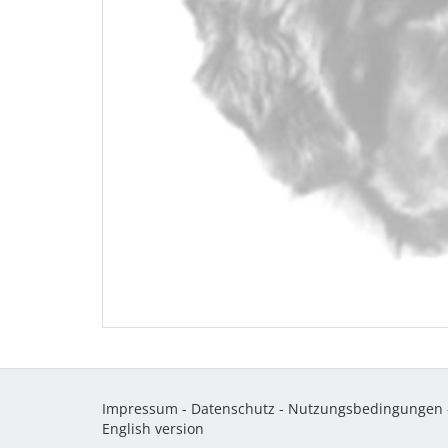
Impressum
-
Datenschutz
-
Nutzungsbedingungen
English version