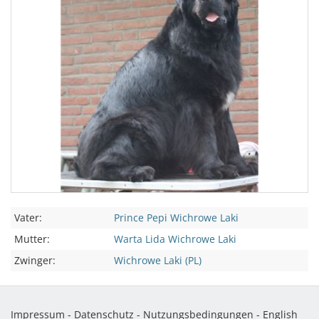
Vater:
Prince Pepi Wichrowe Laki
Mutter:
Warta Lida Wichrowe Laki
Zwinger:
Wichrowe Laki (PL)
Impressum
-
Datenschutz
-
Nutzungsbedingungen
-
English