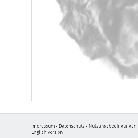
Impressum
-
Datenschutz
-
Nutzungsbedingungen
English version