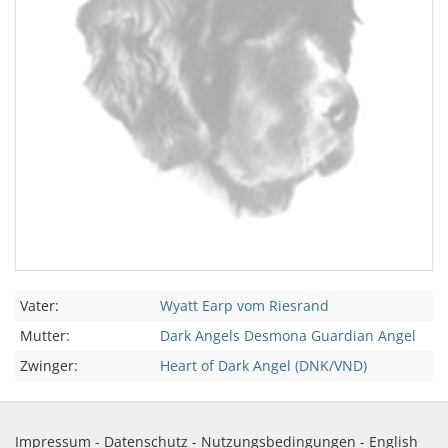
Vater:
Wyatt Earp vom Riesrand
Mutter:
Dark Angels Desmona Guardian Angel
Zwinger:
Heart of Dark Angel (DNK/VND)
Impressum
-
Datenschutz
-
Nutzungsbedingungen
-
English