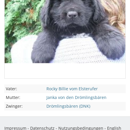
Vater:
Rocky Billie vom Elsterufer
Mutter:
Janka von den Drömlingsbären
Zwinger:
Drömlingsbären (DNK)
Impressum
-
Datenschutz
-
Nutzungsbedingungen
-
English