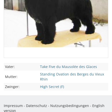
Vater:
Take Five du Mausolée des Glaces
Standing Ovation des Berges du Vieux
Mutter:
Rhin
Zwinger:
High Secret (F)
Impressum
-
Datenschutz
-
Nutzungsbedingungen
-
English
version