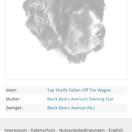
Vater:
Top Shelfs Fallen Off The Wagon
Mutter:
Black Bears Avenues Evening Star
Zwinger:
Black Bears Avenue (NL)
Impressum
-
Datenschutz
-
Nutzungsbedingungen
-
English