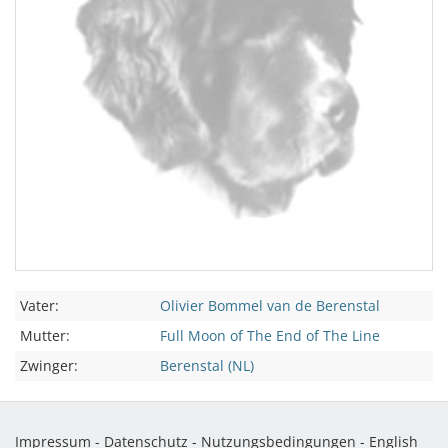
Vater:
Olivier Bommel van de Berenstal
Mutter:
Full Moon of The End of The Line
Zwinger:
Berenstal (NL)
Impressum
-
Datenschutz
-
Nutzungsbedingungen
-
English