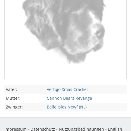
Vater:
Vertigo Xmas Cracker
Mutter:
Cannon Bears Revenge
Zwinger:
Belle Isles Newf (NL)
Impressum
-
Datenschutz
-
Nutzungsbedingungen
-
English