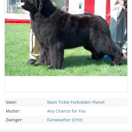
Vater:
Main Tickle Forbidden Planet
Mutter:
Any Chance for You
Zwinger:
Fairweather (CH/I)