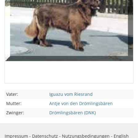
Vater:
Iguazu vom Riesrand
Mutter:
Antje von den Drömlingsbären
Zwinger:
Drömlingsbären (DNK)
Impressum
-
Datenschutz
-
Nutzungsbedingungen
-
English