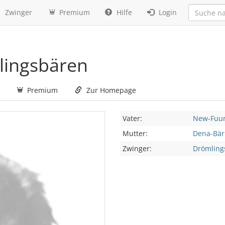
Zwinger
Premium
Hilfe
Login
lingsbären
Premium
Zur Homepage
Vater:
New-Fuur
Mutter:
Dena-Bär
Zwinger:
Drömling