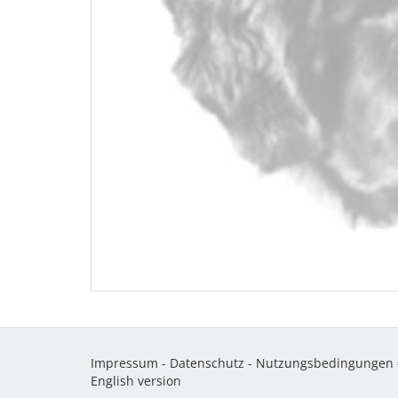
Impressum
-
Datenschutz
-
Nutzungsbedingungen
English version