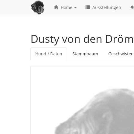
Home
Ausstellungen
Dusty von den Dröm
Hund / Daten
Stammbaum
Geschwister