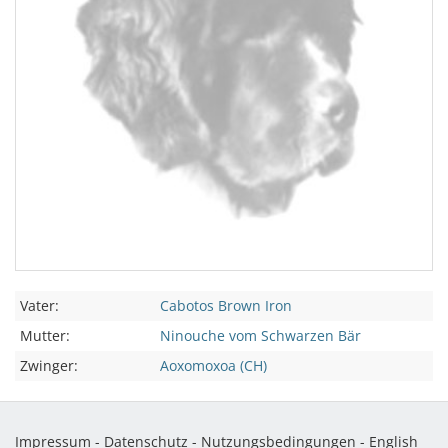
Vater:
Cabotos Brown Iron
Mutter:
Ninouche vom Schwarzen Bär
Zwinger:
Aoxomoxoa (CH)
Impressum
-
Datenschutz
-
Nutzungsbedingungen
-
English