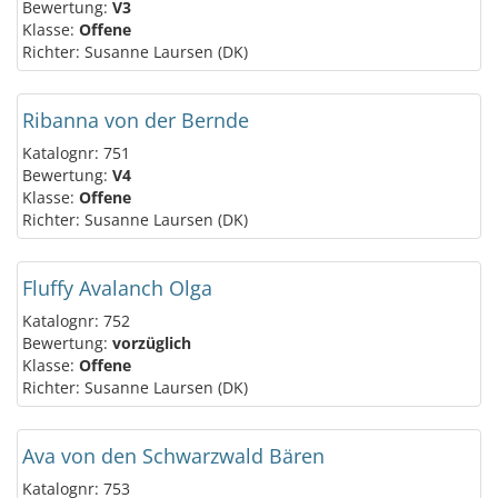
Bewertung:
V3
Klasse:
Offene
Richter: Susanne Laursen (DK)
Ribanna von der Bernde
Katalognr: 751
Bewertung:
V4
Klasse:
Offene
Richter: Susanne Laursen (DK)
Fluffy Avalanch Olga
Katalognr: 752
Bewertung:
vorzüglich
Klasse:
Offene
Richter: Susanne Laursen (DK)
Ava von den Schwarzwald Bären
Katalognr: 753