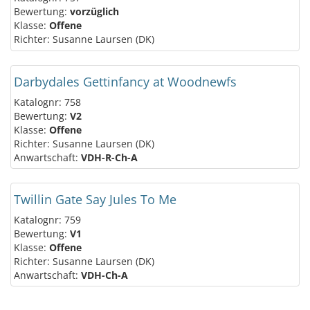
Bewertung:
vorzüglich
Klasse:
Offene
Richter: Susanne Laursen (DK)
Darbydales Gettinfancy at Woodnewfs
Katalognr: 758
Bewertung:
V2
Klasse:
Offene
Richter: Susanne Laursen (DK)
Anwartschaft:
VDH-R-Ch-A
Twillin Gate Say Jules To Me
Katalognr: 759
Bewertung:
V1
Klasse:
Offene
Richter: Susanne Laursen (DK)
Anwartschaft:
VDH-Ch-A