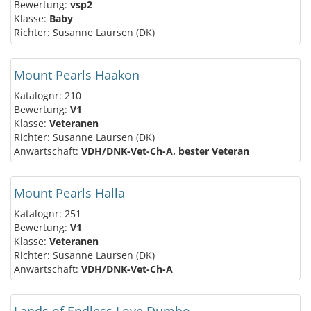
Bewertung:
vsp2
Klasse:
Baby
Richter: Susanne Laursen (DK)
Mount Pearls Haakon
Katalognr: 210
Bewertung:
V1
Klasse:
Veteranen
Richter: Susanne Laursen (DK)
Anwartschaft:
VDH/DNK-Vet-Ch-A, bester Veteran
Mount Pearls Halla
Katalognr: 251
Bewertung:
V1
Klasse:
Veteranen
Richter: Susanne Laursen (DK)
Anwartschaft:
VDH/DNK-Vet-Ch-A