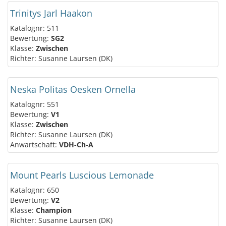
Trinitys Jarl Haakon
Katalognr: 511
Bewertung:
SG2
Klasse:
Zwischen
Richter: Susanne Laursen (DK)
Neska Politas Oesken Ornella
Katalognr: 551
Bewertung:
V1
Klasse:
Zwischen
Richter: Susanne Laursen (DK)
Anwartschaft:
VDH-Ch-A
Mount Pearls Luscious Lemonade
Katalognr: 650
Bewertung:
V2
Klasse:
Champion
Richter: Susanne Laursen (DK)