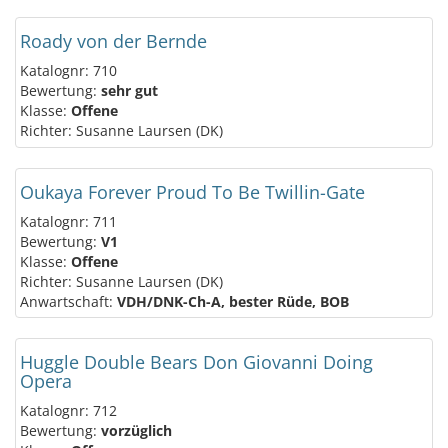
Roady von der Bernde
Katalognr: 710
Bewertung:
sehr gut
Klasse:
Offene
Richter: Susanne Laursen (DK)
Oukaya Forever Proud To Be Twillin-Gate
Katalognr: 711
Bewertung:
V1
Klasse:
Offene
Richter: Susanne Laursen (DK)
Anwartschaft:
VDH/DNK-Ch-A, bester Rüde, BOB
Huggle Double Bears Don Giovanni Doing
Opera
Katalognr: 712
Bewertung:
vorzüglich