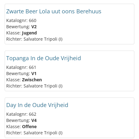
Zwarte Beer Lola uut oons Berehuus
Katalognr: 660
Bewertung:
V2
Klasse:
Jugend
Richter: Salvatore Tripoli (I)
Topanga In de Oude Vrijheid
Katalognr: 661
Bewertung:
V1
Klasse:
Zwischen
Richter: Salvatore Tripoli (I)
Day In de Oude Vrijheid
Katalognr: 662
Bewertung:
V4
Klasse:
Offene
Richter: Salvatore Tripoli (I)