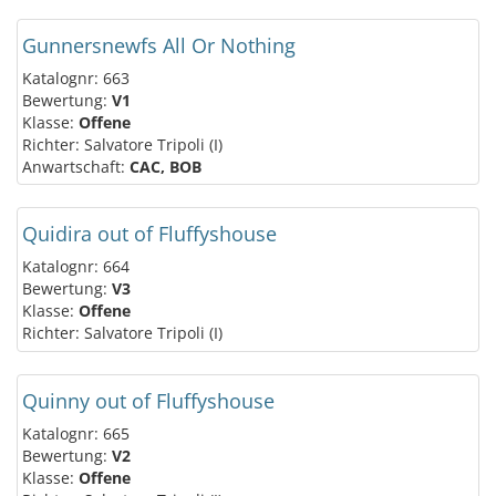
Gunnersnewfs All Or Nothing
Katalognr: 663
Bewertung:
V1
Klasse:
Offene
Richter: Salvatore Tripoli (I)
Anwartschaft:
CAC, BOB
Quidira out of Fluffyshouse
Katalognr: 664
Bewertung:
V3
Klasse:
Offene
Richter: Salvatore Tripoli (I)
Quinny out of Fluffyshouse
Katalognr: 665
Bewertung:
V2
Klasse:
Offene