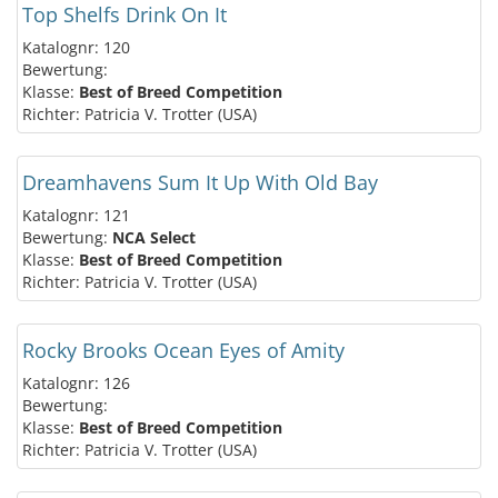
Top Shelfs Drink On It
Katalognr: 120
Bewertung:
Klasse:
Best of Breed Competition
Richter: Patricia V. Trotter (USA)
Dreamhavens Sum It Up With Old Bay
Katalognr: 121
Bewertung:
NCA Select
Klasse:
Best of Breed Competition
Richter: Patricia V. Trotter (USA)
Rocky Brooks Ocean Eyes of Amity
Katalognr: 126
Bewertung:
Klasse:
Best of Breed Competition
Richter: Patricia V. Trotter (USA)