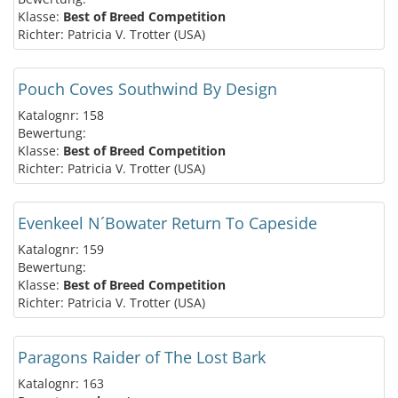
Klasse:
Best of Breed Competition
Richter: Patricia V. Trotter (USA)
Pouch Coves Southwind By Design
Katalognr: 158
Bewertung:
Klasse:
Best of Breed Competition
Richter: Patricia V. Trotter (USA)
Evenkeel N´Bowater Return To Capeside
Katalognr: 159
Bewertung:
Klasse:
Best of Breed Competition
Richter: Patricia V. Trotter (USA)
Paragons Raider of The Lost Bark
Katalognr: 163