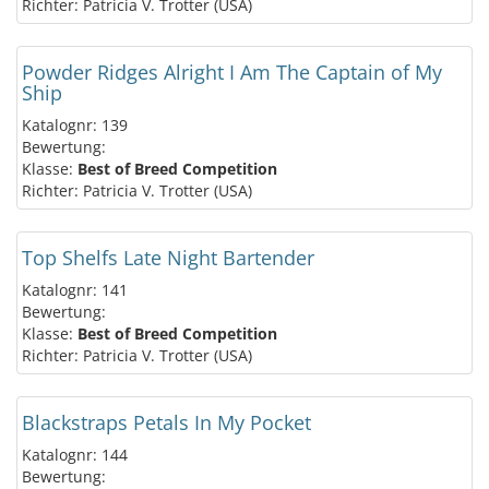
Richter: Patricia V. Trotter (USA)
Powder Ridges Alright I Am The Captain of My
Ship
Katalognr: 139
Bewertung:
Klasse:
Best of Breed Competition
Richter: Patricia V. Trotter (USA)
Top Shelfs Late Night Bartender
Katalognr: 141
Bewertung:
Klasse:
Best of Breed Competition
Richter: Patricia V. Trotter (USA)
Blackstraps Petals In My Pocket
Katalognr: 144
Bewertung: