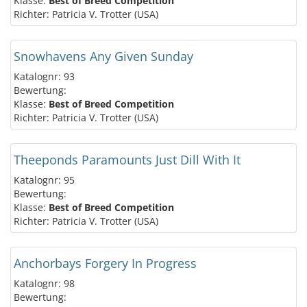
Klasse:
Best of Breed Competition
Richter: Patricia V. Trotter (USA)
Snowhavens Any Given Sunday
Katalognr: 93
Bewertung:
Klasse:
Best of Breed Competition
Richter: Patricia V. Trotter (USA)
Theeponds Paramounts Just Dill With It
Katalognr: 95
Bewertung:
Klasse:
Best of Breed Competition
Richter: Patricia V. Trotter (USA)
Anchorbays Forgery In Progress
Katalognr: 98
Bewertung: