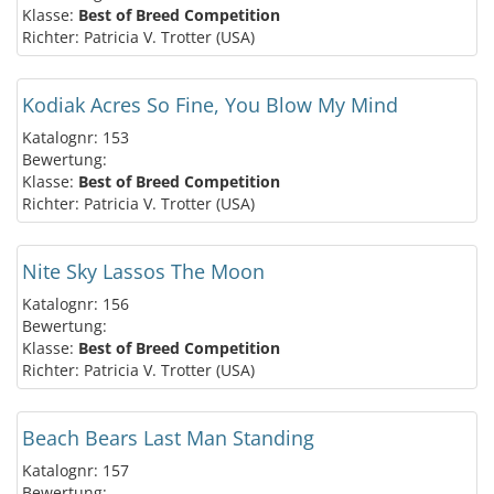
Klasse:
Best of Breed Competition
Richter: Patricia V. Trotter (USA)
Kodiak Acres So Fine, You Blow My Mind
Katalognr: 153
Bewertung:
Klasse:
Best of Breed Competition
Richter: Patricia V. Trotter (USA)
Nite Sky Lassos The Moon
Katalognr: 156
Bewertung:
Klasse:
Best of Breed Competition
Richter: Patricia V. Trotter (USA)
Beach Bears Last Man Standing
Katalognr: 157
Bewertung: