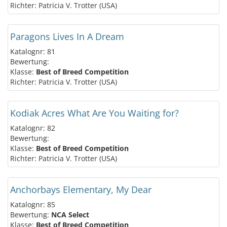
Richter: Patricia V. Trotter (USA)
Paragons Lives In A Dream
Katalognr: 81
Bewertung:
Klasse:
Best of Breed Competition
Richter: Patricia V. Trotter (USA)
Kodiak Acres What Are You Waiting for?
Katalognr: 82
Bewertung:
Klasse:
Best of Breed Competition
Richter: Patricia V. Trotter (USA)
Anchorbays Elementary, My Dear
Katalognr: 85
Bewertung:
NCA Select
Klasse:
Best of Breed Competition