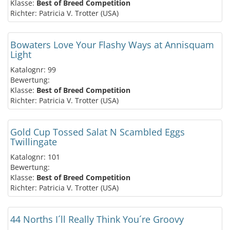
Klasse:
Best of Breed Competition
Richter: Patricia V. Trotter (USA)
Bowaters Love Your Flashy Ways at Annisquam
Light
Katalognr: 99
Bewertung:
Klasse:
Best of Breed Competition
Richter: Patricia V. Trotter (USA)
Gold Cup Tossed Salat N Scambled Eggs
Twillingate
Katalognr: 101
Bewertung:
Klasse:
Best of Breed Competition
Richter: Patricia V. Trotter (USA)
44 Norths I´ll Really Think You´re Groovy