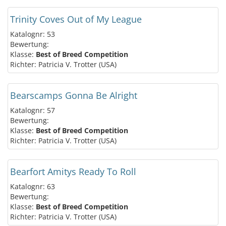
Trinity Coves Out of My League
Katalognr: 53
Bewertung:
Klasse:
Best of Breed Competition
Richter: Patricia V. Trotter (USA)
Bearscamps Gonna Be Alright
Katalognr: 57
Bewertung:
Klasse:
Best of Breed Competition
Richter: Patricia V. Trotter (USA)
Bearfort Amitys Ready To Roll
Katalognr: 63
Bewertung:
Klasse:
Best of Breed Competition
Richter: Patricia V. Trotter (USA)