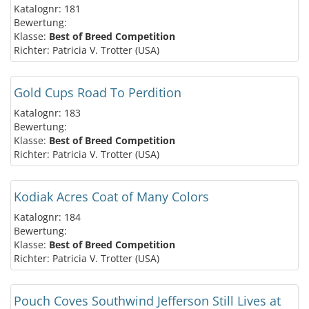
Katalognr: 181
Bewertung:
Klasse:
Best of Breed Competition
Richter: Patricia V. Trotter (USA)
Gold Cups Road To Perdition
Katalognr: 183
Bewertung:
Klasse:
Best of Breed Competition
Richter: Patricia V. Trotter (USA)
Kodiak Acres Coat of Many Colors
Katalognr: 184
Bewertung:
Klasse:
Best of Breed Competition
Richter: Patricia V. Trotter (USA)
Pouch Coves Southwind Jefferson Still Lives at