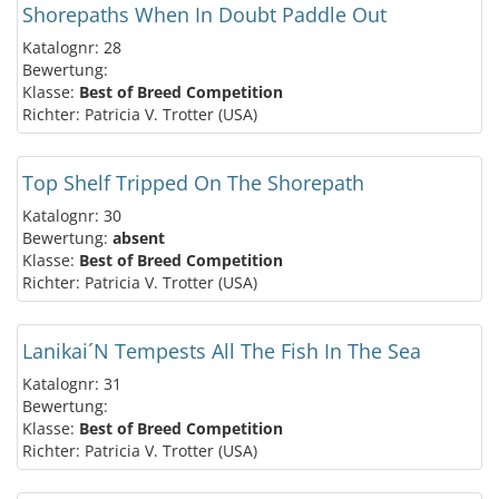
Shorepaths When In Doubt Paddle Out
Katalognr: 28
Bewertung:
Klasse:
Best of Breed Competition
Richter: Patricia V. Trotter (USA)
Top Shelf Tripped On The Shorepath
Katalognr: 30
Bewertung:
absent
Klasse:
Best of Breed Competition
Richter: Patricia V. Trotter (USA)
Lanikai´N Tempests All The Fish In The Sea
Katalognr: 31
Bewertung:
Klasse:
Best of Breed Competition
Richter: Patricia V. Trotter (USA)