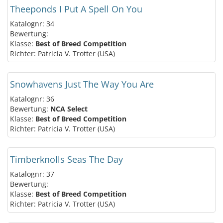
Theeponds I Put A Spell On You
Katalognr: 34
Bewertung:
Klasse:
Best of Breed Competition
Richter: Patricia V. Trotter (USA)
Snowhavens Just The Way You Are
Katalognr: 36
Bewertung:
NCA Select
Klasse:
Best of Breed Competition
Richter: Patricia V. Trotter (USA)
Timberknolls Seas The Day
Katalognr: 37
Bewertung:
Klasse:
Best of Breed Competition
Richter: Patricia V. Trotter (USA)