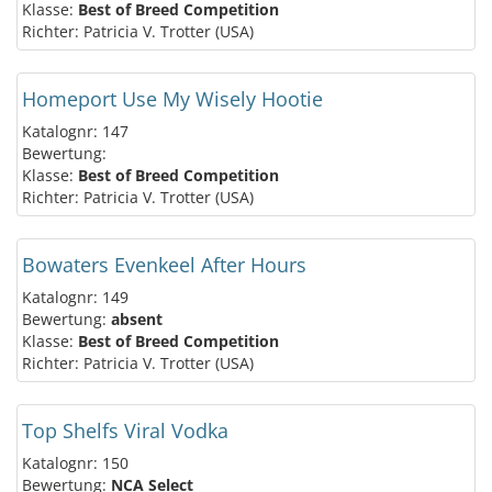
Klasse:
Best of Breed Competition
Richter: Patricia V. Trotter (USA)
Homeport Use My Wisely Hootie
Katalognr: 147
Bewertung:
Klasse:
Best of Breed Competition
Richter: Patricia V. Trotter (USA)
Bowaters Evenkeel After Hours
Katalognr: 149
Bewertung:
absent
Klasse:
Best of Breed Competition
Richter: Patricia V. Trotter (USA)
Top Shelfs Viral Vodka
Katalognr: 150
Bewertung:
NCA Select