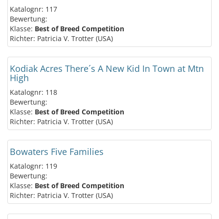
Katalognr: 117
Bewertung:
Klasse:
Best of Breed Competition
Richter: Patricia V. Trotter (USA)
Kodiak Acres There´s A New Kid In Town at Mtn
High
Katalognr: 118
Bewertung:
Klasse:
Best of Breed Competition
Richter: Patricia V. Trotter (USA)
Bowaters Five Families
Katalognr: 119
Bewertung:
Klasse:
Best of Breed Competition
Richter: Patricia V. Trotter (USA)