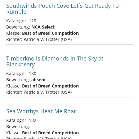
Southwinds Pouch Cove Let´s Get Ready To
Rumble
Katalognr: 129
Bewertung:
NCA Select
Klasse:
Best of Breed Competition
Richter: Patricia V. Trotter (USA)
Timberknolls Diamonds In The Sky at
Blackbeary
Katalognr: 130
Bewertung:
absent
Klasse:
Best of Breed Competition
Richter: Patricia V. Trotter (USA)
Sea Worthys Hear Me Roar
Katalognr: 132
Bewertung:
Klasse:
Best of Breed Competition
Richter: Patricia V. Trotter (USA)