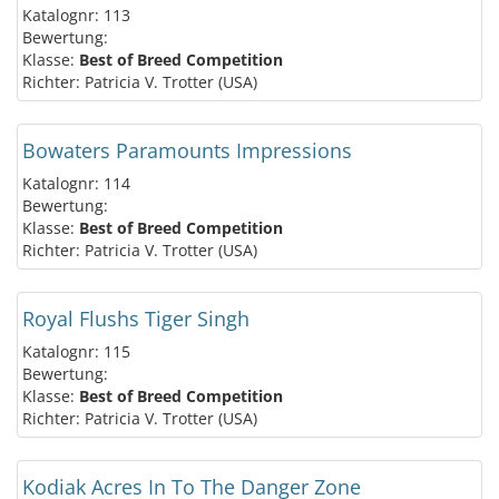
Katalognr: 113
Bewertung:
Klasse:
Best of Breed Competition
Richter: Patricia V. Trotter (USA)
Bowaters Paramounts Impressions
Katalognr: 114
Bewertung:
Klasse:
Best of Breed Competition
Richter: Patricia V. Trotter (USA)
Royal Flushs Tiger Singh
Katalognr: 115
Bewertung:
Klasse:
Best of Breed Competition
Richter: Patricia V. Trotter (USA)
Kodiak Acres In To The Danger Zone