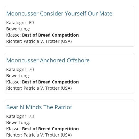
Mooncusser Consider Yourself Our Mate
Katalognr: 69
Bewertung:
Klasse:
Best of Breed Competition
Richter: Patricia V. Trotter (USA)
Mooncusser Anchored Offshore
Katalognr: 70
Bewertung:
Klasse:
Best of Breed Competition
Richter: Patricia V. Trotter (USA)
Bear N Minds The Patriot
Katalognr: 73
Bewertung:
Klasse:
Best of Breed Competition
Richter: Patricia V. Trotter (USA)