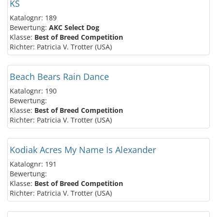
KS
Katalognr: 189
Bewertung:
AKC Select Dog
Klasse:
Best of Breed Competition
Richter: Patricia V. Trotter (USA)
Beach Bears Rain Dance
Katalognr: 190
Bewertung:
Klasse:
Best of Breed Competition
Richter: Patricia V. Trotter (USA)
Kodiak Acres My Name Is Alexander
Katalognr: 191
Bewertung:
Klasse:
Best of Breed Competition
Richter: Patricia V. Trotter (USA)