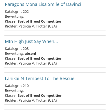
Paragons Mona Lisa Smile of Davinci
Katalognr: 202
Bewertung:
Klasse:
Best of Breed Competition
Richter: Patricia V. Trotter (USA)
Mtn High Just Say When...
Katalognr: 208
Bewertung:
absent
Klasse:
Best of Breed Competition
Richter: Patricia V. Trotter (USA)
Lanikai´N Tempest To The Rescue
Katalognr: 210
Bewertung:
Klasse:
Best of Breed Competition
Richter: Patricia V. Trotter (USA)