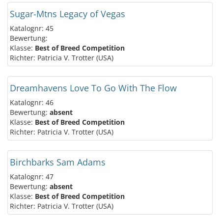
Sugar-Mtns Legacy of Vegas
Katalognr: 45
Bewertung:
Klasse:
Best of Breed Competition
Richter: Patricia V. Trotter (USA)
Dreamhavens Love To Go With The Flow
Katalognr: 46
Bewertung:
absent
Klasse:
Best of Breed Competition
Richter: Patricia V. Trotter (USA)
Birchbarks Sam Adams
Katalognr: 47
Bewertung:
absent
Klasse:
Best of Breed Competition
Richter: Patricia V. Trotter (USA)