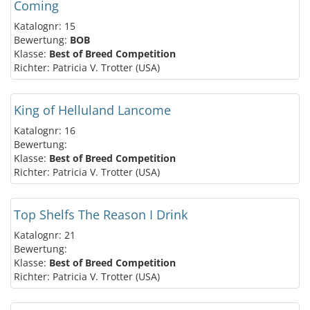
Coming
Katalognr: 15
Bewertung:
BOB
Klasse:
Best of Breed Competition
Richter: Patricia V. Trotter (USA)
King of Helluland Lancome
Katalognr: 16
Bewertung:
Klasse:
Best of Breed Competition
Richter: Patricia V. Trotter (USA)
Top Shelfs The Reason I Drink
Katalognr: 21
Bewertung:
Klasse:
Best of Breed Competition
Richter: Patricia V. Trotter (USA)