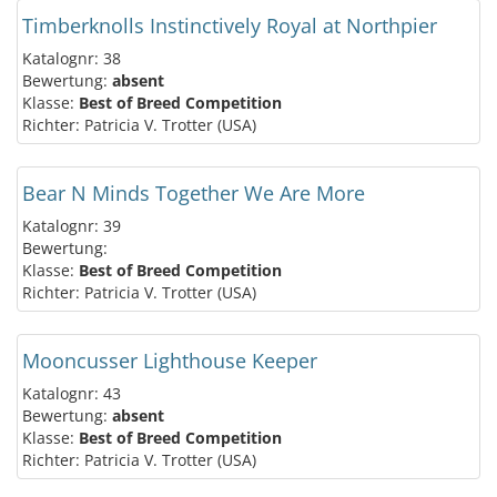
Timberknolls Instinctively Royal at Northpier
Katalognr: 38
Bewertung:
absent
Klasse:
Best of Breed Competition
Richter: Patricia V. Trotter (USA)
Bear N Minds Together We Are More
Katalognr: 39
Bewertung:
Klasse:
Best of Breed Competition
Richter: Patricia V. Trotter (USA)
Mooncusser Lighthouse Keeper
Katalognr: 43
Bewertung:
absent
Klasse:
Best of Breed Competition
Richter: Patricia V. Trotter (USA)