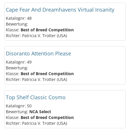
Cape Fear And Dreamhavens Virtual Insanity
Katalognr: 48
Bewertung:
Klasse:
Best of Breed Competition
Richter: Patricia V. Trotter (USA)
Disoranto Attention Please
Katalognr: 49
Bewertung:
Klasse:
Best of Breed Competition
Richter: Patricia V. Trotter (USA)
Top Shelf Classic Cosmo
Katalognr: 50
Bewertung:
NCA Select
Klasse:
Best of Breed Competition
Richter: Patricia V. Trotter (USA)