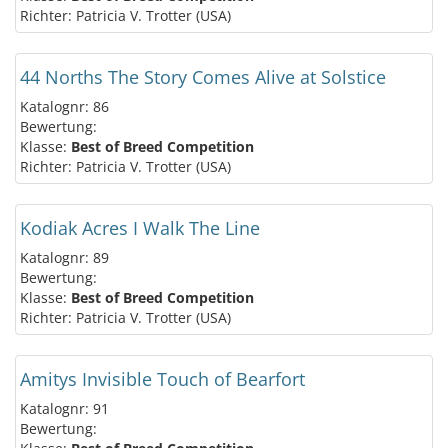
Richter: Patricia V. Trotter (USA)
44 Norths The Story Comes Alive at Solstice
Katalognr: 86
Bewertung:
Klasse:
Best of Breed Competition
Richter: Patricia V. Trotter (USA)
Kodiak Acres I Walk The Line
Katalognr: 89
Bewertung:
Klasse:
Best of Breed Competition
Richter: Patricia V. Trotter (USA)
Amitys Invisible Touch of Bearfort
Katalognr: 91
Bewertung: