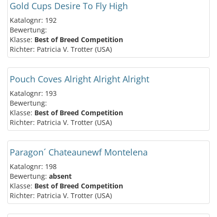
Gold Cups Desire To Fly High
Katalognr: 192
Bewertung:
Klasse:
Best of Breed Competition
Richter: Patricia V. Trotter (USA)
Pouch Coves Alright Alright Alright
Katalognr: 193
Bewertung:
Klasse:
Best of Breed Competition
Richter: Patricia V. Trotter (USA)
Paragon´ Chateaunewf Montelena
Katalognr: 198
Bewertung:
absent
Klasse:
Best of Breed Competition
Richter: Patricia V. Trotter (USA)