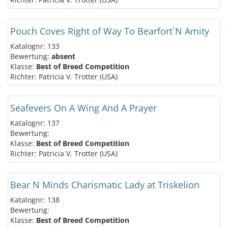
Pouch Coves Right of Way To Bearfort´N Amity
Katalognr: 133
Bewertung:
absent
Klasse:
Best of Breed Competition
Richter: Patricia V. Trotter (USA)
Seafevers On A Wing And A Prayer
Katalognr: 137
Bewertung:
Klasse:
Best of Breed Competition
Richter: Patricia V. Trotter (USA)
Bear N Minds Charismatic Lady at Triskelion
Katalognr: 138
Bewertung:
Klasse:
Best of Breed Competition