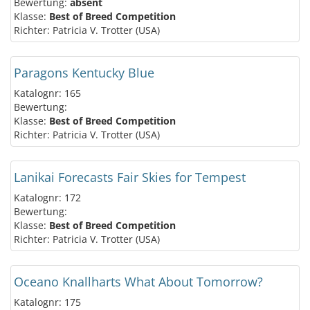
Bewertung:
absent
Klasse:
Best of Breed Competition
Richter: Patricia V. Trotter (USA)
Paragons Kentucky Blue
Katalognr: 165
Bewertung:
Klasse:
Best of Breed Competition
Richter: Patricia V. Trotter (USA)
Lanikai Forecasts Fair Skies for Tempest
Katalognr: 172
Bewertung:
Klasse:
Best of Breed Competition
Richter: Patricia V. Trotter (USA)
Oceano Knallharts What About Tomorrow?
Katalognr: 175