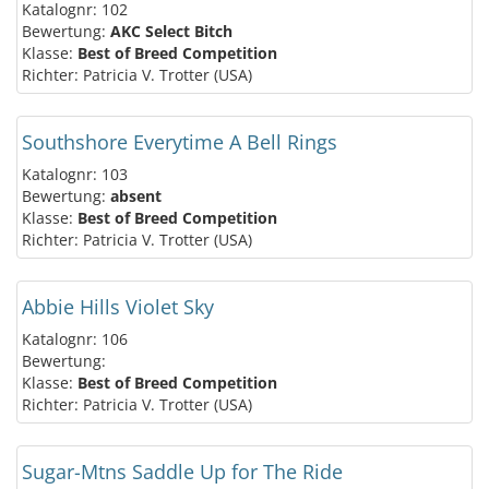
Katalognr: 102
Bewertung:
AKC Select Bitch
Klasse:
Best of Breed Competition
Richter: Patricia V. Trotter (USA)
Southshore Everytime A Bell Rings
Katalognr: 103
Bewertung:
absent
Klasse:
Best of Breed Competition
Richter: Patricia V. Trotter (USA)
Abbie Hills Violet Sky
Katalognr: 106
Bewertung:
Klasse:
Best of Breed Competition
Richter: Patricia V. Trotter (USA)
Sugar-Mtns Saddle Up for The Ride