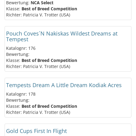
Bewertung:
NCA Select
Klasse:
Best of Breed Competition
Richter: Patricia V. Trotter (USA)
Pouch Coves´N Nakiskas Wildest Dreams at
Tempest
Katalognr: 176
Bewertung:
Klasse:
Best of Breed Competition
Richter: Patricia V. Trotter (USA)
Tempests Dream A Little Dream Kodiak Acres
Katalognr: 178
Bewertung:
Klasse:
Best of Breed Competition
Richter: Patricia V. Trotter (USA)
Gold Cups First In Flight