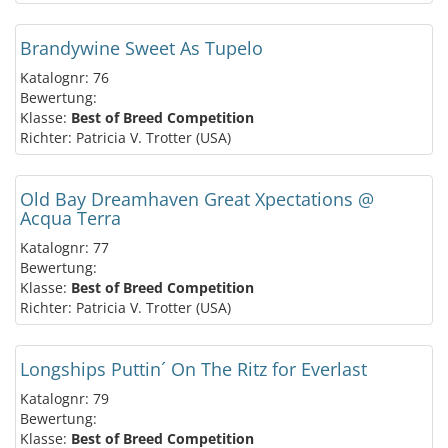
Brandywine Sweet As Tupelo
Katalognr: 76
Bewertung:
Klasse:
Best of Breed Competition
Richter: Patricia V. Trotter (USA)
Old Bay Dreamhaven Great Xpectations @
Acqua Terra
Katalognr: 77
Bewertung:
Klasse:
Best of Breed Competition
Richter: Patricia V. Trotter (USA)
Longships Puttin´ On The Ritz for Everlast
Katalognr: 79
Bewertung:
Klasse:
Best of Breed Competition