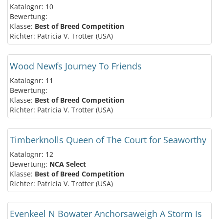
Katalognr: 10
Bewertung:
Klasse:
Best of Breed Competition
Richter: Patricia V. Trotter (USA)
Wood Newfs Journey To Friends
Katalognr: 11
Bewertung:
Klasse:
Best of Breed Competition
Richter: Patricia V. Trotter (USA)
Timberknolls Queen of The Court for Seaworthy
Katalognr: 12
Bewertung:
NCA Select
Klasse:
Best of Breed Competition
Richter: Patricia V. Trotter (USA)
Evenkeel N Bowater Anchorsaweigh A Storm Is