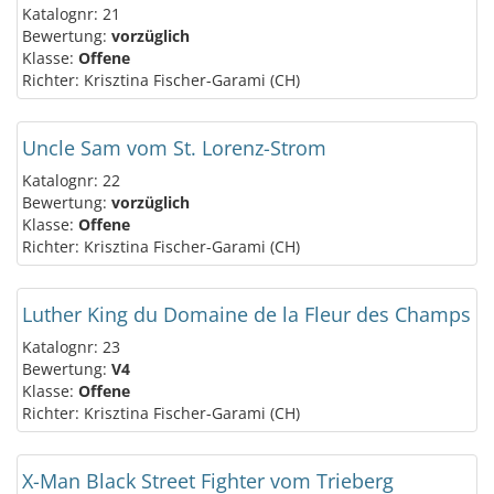
Katalognr: 21
Bewertung:
vorzüglich
Klasse:
Offene
Richter: Krisztina Fischer-Garami (CH)
Uncle Sam vom St. Lorenz-Strom
Katalognr: 22
Bewertung:
vorzüglich
Klasse:
Offene
Richter: Krisztina Fischer-Garami (CH)
Luther King du Domaine de la Fleur des Champs
Katalognr: 23
Bewertung:
V4
Klasse:
Offene
Richter: Krisztina Fischer-Garami (CH)
X-Man Black Street Fighter vom Trieberg