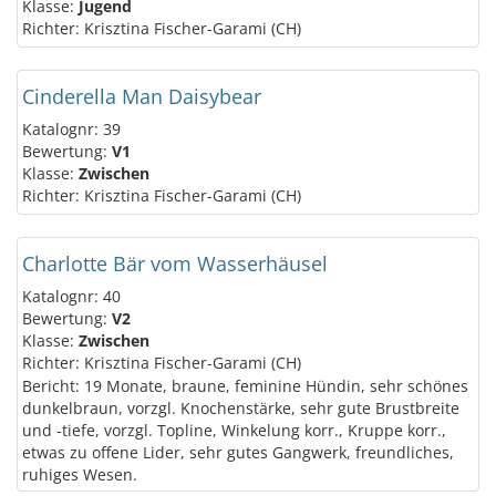
Klasse:
Jugend
Richter: Krisztina Fischer-Garami (CH)
Cinderella Man Daisybear
Katalognr: 39
Bewertung:
V1
Klasse:
Zwischen
Richter: Krisztina Fischer-Garami (CH)
Charlotte Bär vom Wasserhäusel
Katalognr: 40
Bewertung:
V2
Klasse:
Zwischen
Richter: Krisztina Fischer-Garami (CH)
Bericht: 19 Monate, braune, feminine Hündin, sehr schönes
dunkelbraun, vorzgl. Knochenstärke, sehr gute Brustbreite
und -tiefe, vorzgl. Topline, Winkelung korr., Kruppe korr.,
etwas zu offene Lider, sehr gutes Gangwerk, freundliches,
ruhiges Wesen.