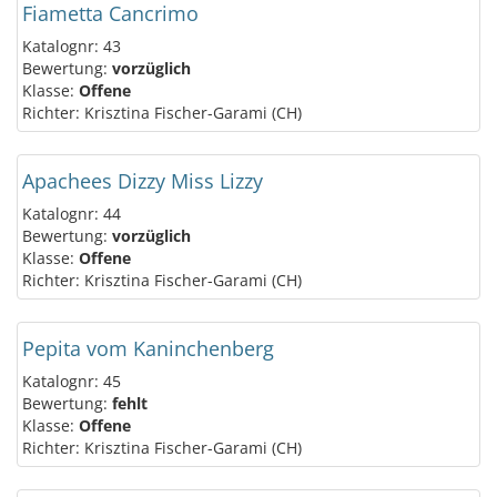
Fiametta Cancrimo
Katalognr: 43
Bewertung:
vorzüglich
Klasse:
Offene
Richter: Krisztina Fischer-Garami (CH)
Apachees Dizzy Miss Lizzy
Katalognr: 44
Bewertung:
vorzüglich
Klasse:
Offene
Richter: Krisztina Fischer-Garami (CH)
Pepita vom Kaninchenberg
Katalognr: 45
Bewertung:
fehlt
Klasse:
Offene
Richter: Krisztina Fischer-Garami (CH)