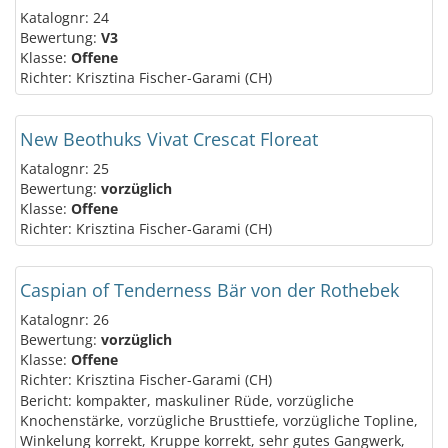
Katalognr: 24
Bewertung:
V3
Klasse:
Offene
Richter: Krisztina Fischer-Garami (CH)
New Beothuks Vivat Crescat Floreat
Katalognr: 25
Bewertung:
vorzüglich
Klasse:
Offene
Richter: Krisztina Fischer-Garami (CH)
Caspian of Tenderness Bär von der Rothebek
Katalognr: 26
Bewertung:
vorzüglich
Klasse:
Offene
Richter: Krisztina Fischer-Garami (CH)
Bericht: kompakter, maskuliner Rüde, vorzügliche
Knochenstärke, vorzügliche Brusttiefe, vorzügliche Topline,
Winkelung korrekt, Kruppe korrekt, sehr gutes Gangwerk,