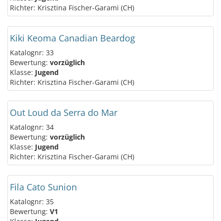
Richter: Krisztina Fischer-Garami (CH)
Kiki Keoma Canadian Beardog
Katalognr: 33
Bewertung:
vorzüglich
Klasse:
Jugend
Richter: Krisztina Fischer-Garami (CH)
Out Loud da Serra do Mar
Katalognr: 34
Bewertung:
vorzüglich
Klasse:
Jugend
Richter: Krisztina Fischer-Garami (CH)
Fila Cato Sunion
Katalognr: 35
Bewertung:
V1