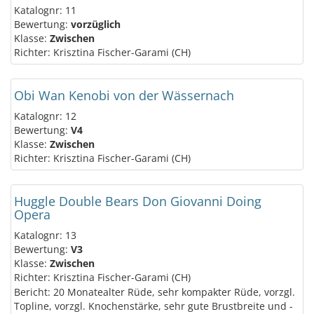
Katalognr: 11
Bewertung:
vorzüglich
Klasse:
Zwischen
Richter: Krisztina Fischer-Garami (CH)
Obi Wan Kenobi von der Wässernach
Katalognr: 12
Bewertung:
V4
Klasse:
Zwischen
Richter: Krisztina Fischer-Garami (CH)
Huggle Double Bears Don Giovanni Doing
Opera
Katalognr: 13
Bewertung:
V3
Klasse:
Zwischen
Richter: Krisztina Fischer-Garami (CH)
Bericht: 20 Monatealter Rüde, sehr kompakter Rüde, vorzgl.
Topline, vorzgl. Knochenstärke, sehr gute Brustbreite und -