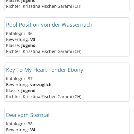
Klasse:
Jugend
Richter: Krisztina Fischer-Garami (CH)
Pool Position von der Wässernach
Katalognr: 36
Bewertung:
V3
Klasse:
Jugend
Richter: Krisztina Fischer-Garami (CH)
Key To My Heart Tender Ebony
Katalognr: 37
Bewertung:
vorzüglich
Klasse:
Jugend
Richter: Krisztina Fischer-Garami (CH)
Ewa vom Sterntal
Katalognr: 38
Bewertung:
V4