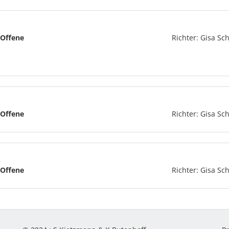
Offene
Richter: Gisa Sch
Offene
Richter: Gisa Sch
Offene
Richter: Gisa Sch