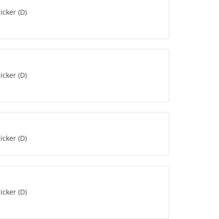
icker (D)
icker (D)
icker (D)
icker (D)