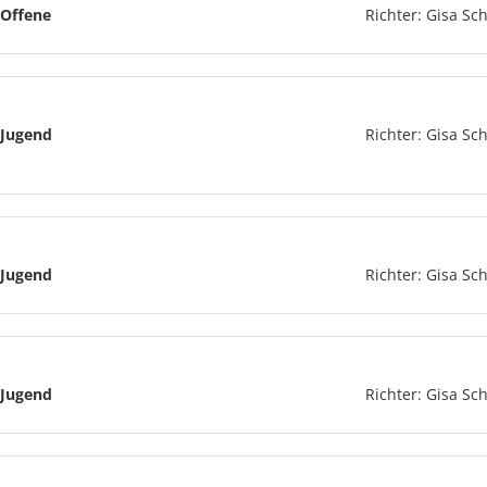
Offene
Richter: Gisa Sch
Jugend
Richter: Gisa Sch
Jugend
Richter: Gisa Sch
Jugend
Richter: Gisa Sch