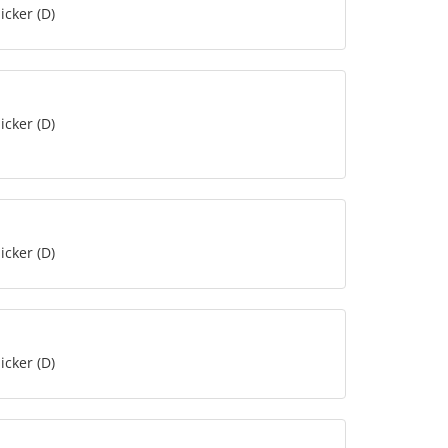
icker (D)
icker (D)
icker (D)
icker (D)