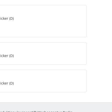
icker (D)
icker (D)
icker (D)