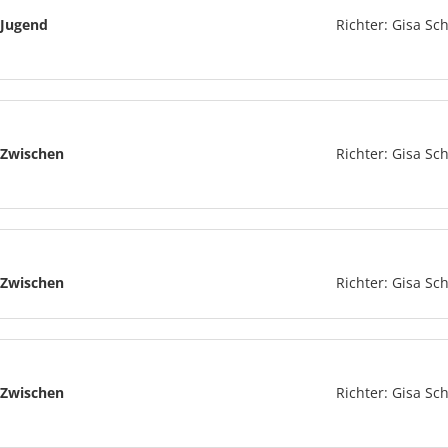
Jugend
Richter: Gisa Sch
Zwischen
Richter: Gisa Sch
Zwischen
Richter: Gisa Sch
Zwischen
Richter: Gisa Sch