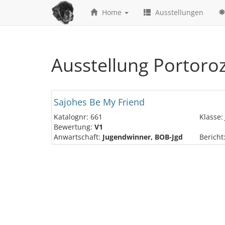
Home
Ausstellungen
Ausstellung Portoro
Sajohes Be My Friend
Katalognr: 661
Klasse:
Bewertung:
V1
Anwartschaft:
Jugendwinner, BOB-Jgd
Bericht