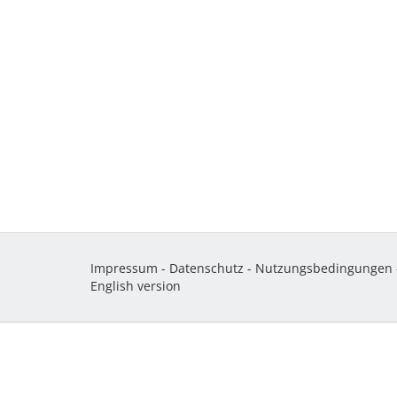
Impressum
-
Datenschutz
-
Nutzungsbedingungen
English version