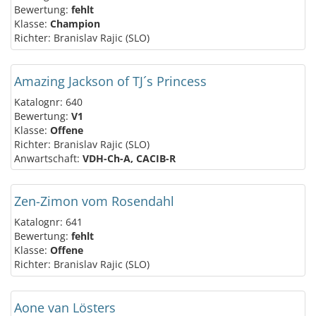
Bewertung:
fehlt
Klasse:
Champion
Richter: Branislav Rajic (SLO)
Amazing Jackson of TJ´s Princess
Katalognr: 640
Bewertung:
V1
Klasse:
Offene
Richter: Branislav Rajic (SLO)
Anwartschaft:
VDH-Ch-A, CACIB-R
Zen-Zimon vom Rosendahl
Katalognr: 641
Bewertung:
fehlt
Klasse:
Offene
Richter: Branislav Rajic (SLO)
Aone van Lösters