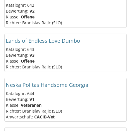
Katalognr: 642
Bewertung:
V2
Klasse:
Offene
Richter: Branislav Rajic (SLO)
Lands of Endless Love Dumbo
Katalognr: 643
Bewertung:
V3
Klasse:
Offene
Richter: Branislav Rajic (SLO)
Neska Politas Handsome Georgia
Katalognr: 644
Bewertung:
V1
Klasse:
Veteranen
Richter: Branislav Rajic (SLO)
Anwartschaft:
CACIB-Vet