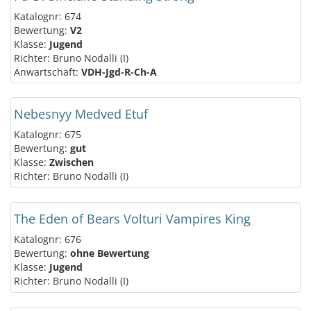
Katalognr: 674
Bewertung:
V2
Klasse:
Jugend
Richter: Bruno Nodalli (I)
Anwartschaft:
VDH-Jgd-R-Ch-A
Nebesnyy Medved Etuf
Katalognr: 675
Bewertung:
gut
Klasse:
Zwischen
Richter: Bruno Nodalli (I)
The Eden of Bears Volturi Vampires King
Katalognr: 676
Bewertung:
ohne Bewertung
Klasse:
Jugend
Richter: Bruno Nodalli (I)