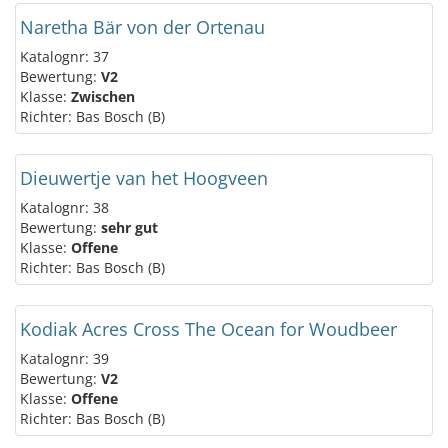
Naretha Bär von der Ortenau
Katalognr: 37
Bewertung:
V2
Klasse:
Zwischen
Richter: Bas Bosch (B)
Dieuwertje van het Hoogveen
Katalognr: 38
Bewertung:
sehr gut
Klasse:
Offene
Richter: Bas Bosch (B)
Kodiak Acres Cross The Ocean for Woudbeer
Katalognr: 39
Bewertung:
V2
Klasse:
Offene
Richter: Bas Bosch (B)