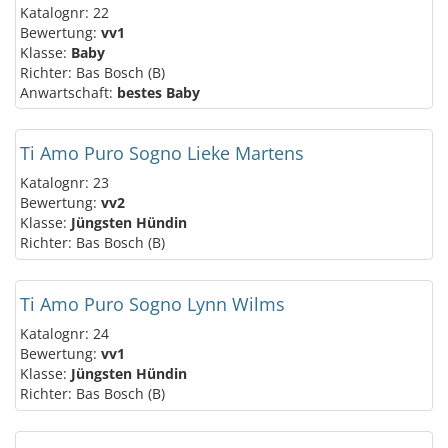
Katalognr: 22
Bewertung:
vv1
Klasse:
Baby
Richter: Bas Bosch (B)
Anwartschaft:
bestes Baby
Ti Amo Puro Sogno Lieke Martens
Katalognr: 23
Bewertung:
vv2
Klasse:
Jüngsten Hündin
Richter: Bas Bosch (B)
Ti Amo Puro Sogno Lynn Wilms
Katalognr: 24
Bewertung:
vv1
Klasse:
Jüngsten Hündin
Richter: Bas Bosch (B)