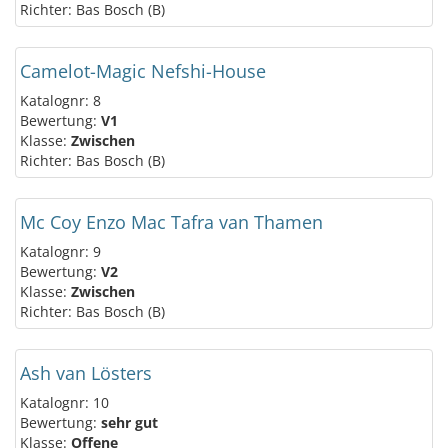
Richter: Bas Bosch (B)
Camelot-Magic Nefshi-House
Katalognr: 8
Bewertung:
V1
Klasse:
Zwischen
Richter: Bas Bosch (B)
Mc Coy Enzo Mac Tafra van Thamen
Katalognr: 9
Bewertung:
V2
Klasse:
Zwischen
Richter: Bas Bosch (B)
Ash van Lösters
Katalognr: 10
Bewertung:
sehr gut
Klasse:
Offene