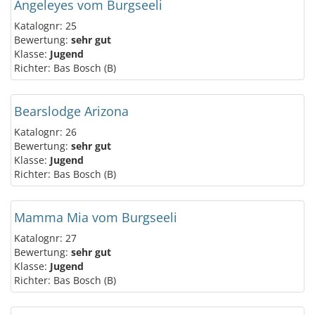
Angeleyes vom Burgseeli
Katalognr: 25
Bewertung:
sehr gut
Klasse:
Jugend
Richter: Bas Bosch (B)
Bearslodge Arizona
Katalognr: 26
Bewertung:
sehr gut
Klasse:
Jugend
Richter: Bas Bosch (B)
Mamma Mia vom Burgseeli
Katalognr: 27
Bewertung:
sehr gut
Klasse:
Jugend
Richter: Bas Bosch (B)