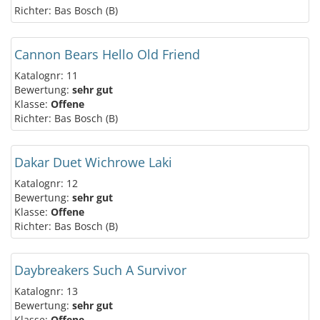
Richter: Bas Bosch (B)
Cannon Bears Hello Old Friend
Katalognr: 11
Bewertung:
sehr gut
Klasse:
Offene
Richter: Bas Bosch (B)
Dakar Duet Wichrowe Laki
Katalognr: 12
Bewertung:
sehr gut
Klasse:
Offene
Richter: Bas Bosch (B)
Daybreakers Such A Survivor
Katalognr: 13
Bewertung:
sehr gut
Klasse:
Offene