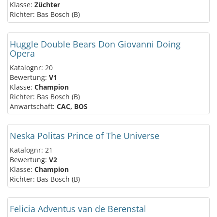
Klasse:
Züchter
Richter: Bas Bosch (B)
Huggle Double Bears Don Giovanni Doing
Opera
Katalognr: 20
Bewertung:
V1
Klasse:
Champion
Richter: Bas Bosch (B)
Anwartschaft:
CAC, BOS
Neska Politas Prince of The Universe
Katalognr: 21
Bewertung:
V2
Klasse:
Champion
Richter: Bas Bosch (B)
Felicia Adventus van de Berenstal