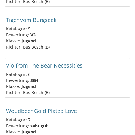
Richter: Bas Bosch (B)
Tiger vom Burgseeli
Katalognr: 5
Bewertung:
V3
Klasse:
Jugend
Richter: Bas Bosch (B)
Vio from The Bear Necessities
Katalognr: 6
Bewertung:
SG4
Klasse:
Jugend
Richter: Bas Bosch (B)
Woudbeer Gold Plated Love
Katalognr: 7
Bewertung:
sehr gut
Klasse:
Jugend