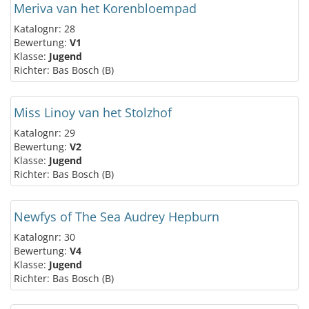
Meriva van het Korenbloempad
Katalognr: 28
Bewertung:
V1
Klasse:
Jugend
Richter: Bas Bosch (B)
Miss Linoy van het Stolzhof
Katalognr: 29
Bewertung:
V2
Klasse:
Jugend
Richter: Bas Bosch (B)
Newfys of The Sea Audrey Hepburn
Katalognr: 30
Bewertung:
V4
Klasse:
Jugend
Richter: Bas Bosch (B)