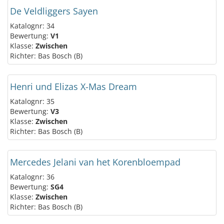
De Veldliggers Sayen
Katalognr: 34
Bewertung:
V1
Klasse:
Zwischen
Richter: Bas Bosch (B)
Henri und Elizas X-Mas Dream
Katalognr: 35
Bewertung:
V3
Klasse:
Zwischen
Richter: Bas Bosch (B)
Mercedes Jelani van het Korenbloempad
Katalognr: 36
Bewertung:
SG4
Klasse:
Zwischen
Richter: Bas Bosch (B)