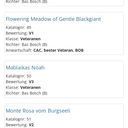
Richter: Bas Bosch (B)
Flowering Meadow of Gentle Blackgiant
Katalognr: 49
Bewertung:
V1
Klasse:
Veteranen
Richter: Bas Bosch (B)
Anwartschaft:
CAC, bester Veteran, BOB
Mablaikas Noah
Katalognr: 50
Bewertung:
V3
Klasse:
Veteranen
Richter: Bas Bosch (B)
Monte Rosa vom Burgseeli
Katalognr: 51
Bewertung:
V2