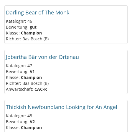
Darling Bear of The Monk
Katalognr: 46
Bewertung:
gut
Klasse:
Champion
Richter: Bas Bosch (B)
Jobertha Bär von der Ortenau
Katalognr: 47
Bewertung:
V1
Klasse:
Champion
Richter: Bas Bosch (B)
Anwartschaft:
CAC-R
Thickish Newfoundland Looking for An Angel
Katalognr: 48
Bewertung:
V2
Klasse:
Champion