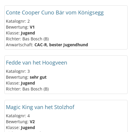
Conte Cooper Cuno Bär vom Königsegg
Katalognr: 2
Bewertung:
V1
Klasse:
Jugend
Richter: Bas Bosch (B)
Anwartschaft:
CAC-R, bester Jugendhund
Fedde van het Hoogveen
Katalognr: 3
Bewertung:
sehr gut
Klasse:
Jugend
Richter: Bas Bosch (B)
Magic King van het Stolzhof
Katalognr: 4
Bewertung:
V2
Klasse:
Jugend