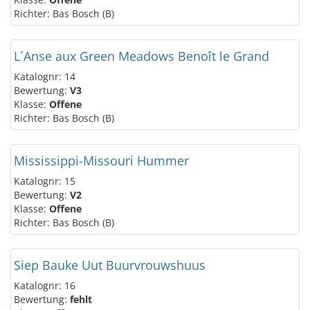
Richter: Bas Bosch (B)
L´Anse aux Green Meadows Benoît le Grand
Katalognr: 14
Bewertung:
V3
Klasse:
Offene
Richter: Bas Bosch (B)
Mississippi-Missouri Hummer
Katalognr: 15
Bewertung:
V2
Klasse:
Offene
Richter: Bas Bosch (B)
Siep Bauke Uut Buurvrouwshuus
Katalognr: 16
Bewertung:
fehlt