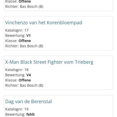
Klasse:
Offene
Richter: Bas Bosch (B)
Vinchenzo van het Korenbloempad
Katalognr: 17
Bewertung:
V1
Klasse:
Offene
Richter: Bas Bosch (B)
X-Man Black Street Fighter vom Trieberg
Katalognr: 18
Bewertung:
V4
Klasse:
Offene
Richter: Bas Bosch (B)
Dag van de Berenstal
Katalognr: 19
Bewertung:
fehlt