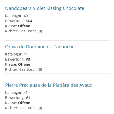
Nandobears Violet Kissing Chocolate
Katalognr: 40
Bewertung:
SG4
Klasse:
Offene
Richter: Bas Bosch (B)
Oraya du Domaine du Taennchel
Katalognr: 41
Bewertung:
V3
Klasse:
Offene
Richter: Bas Bosch (B)
Pierre Precieuse de la Platière des Avaux
Katalognr: 42
Bewertung:
V1
Klasse:
Offene
Richter: Bas Bosch (B)