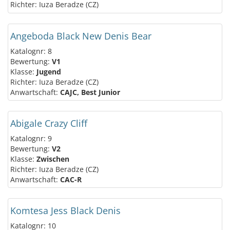
Richter: Iuza Beradze (CZ)
Angeboda Black New Denis Bear
Katalognr: 8
Bewertung:
V1
Klasse:
Jugend
Richter: Iuza Beradze (CZ)
Anwartschaft:
CAJC, Best Junior
Abigale Crazy Cliff
Katalognr: 9
Bewertung:
V2
Klasse:
Zwischen
Richter: Iuza Beradze (CZ)
Anwartschaft:
CAC-R
Komtesa Jess Black Denis
Katalognr: 10