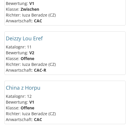
Bewertung:
V1
Klasse:
Zwischen
Richter: Iuza Beradze (CZ)
Anwartschaft:
CAC
Deizzy Lou Eref
Katalognr: 11
Bewertung:
V2
Klasse:
Offene
Richter: Iuza Beradze (CZ)
Anwartschaft:
CAC-R
China z Horpu
Katalognr: 12
Bewertung:
V1
Klasse:
Offene
Richter: Iuza Beradze (CZ)
Anwartschaft:
CAC