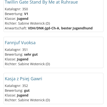
Twillin Gate Stand By Me at Ruhraue
Katalognr: 350
Bewertung:
V1
Klasse:
Jugend
Richter: Sabine Wotenick (D)
Anwartschaft:
VDH/DNK-Jgd-Ch-A, bester Jugendhund
Fannjuf Vuoksa
Katalognr: 351
Bewertung:
sehr gut
Klasse:
Jugend
Richter: Sabine Wotenick (D)
Kasja z Psiej Gawri
Katalognr: 352
Bewertung:
gut
Klasse:
Jugend
Richter: Sabine Wotenick (D)