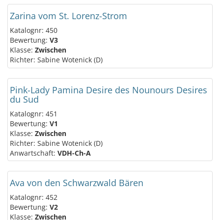
Zarina vom St. Lorenz-Strom
Katalognr: 450
Bewertung:
V3
Klasse:
Zwischen
Richter: Sabine Wotenick (D)
Pink-Lady Pamina Desire des Nounours Desires
du Sud
Katalognr: 451
Bewertung:
V1
Klasse:
Zwischen
Richter: Sabine Wotenick (D)
Anwartschaft:
VDH-Ch-A
Ava von den Schwarzwald Bären
Katalognr: 452
Bewertung:
V2
Klasse:
Zwischen