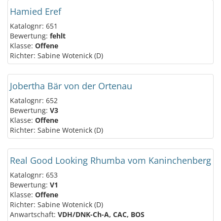
Hamied Eref
Katalognr: 651
Bewertung:
fehlt
Klasse:
Offene
Richter: Sabine Wotenick (D)
Jobertha Bär von der Ortenau
Katalognr: 652
Bewertung:
V3
Klasse:
Offene
Richter: Sabine Wotenick (D)
Real Good Looking Rhumba vom Kaninchenberg
Katalognr: 653
Bewertung:
V1
Klasse:
Offene
Richter: Sabine Wotenick (D)
Anwartschaft:
VDH/DNK-Ch-A, CAC, BOS