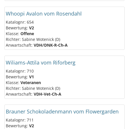
Whoopi Avalon vom Rosendahl
Katalognr: 654
Bewertung:
V2
Klasse:
Offene
Richter: Sabine Wotenick (D)
Anwartschaft:
VDH/DNK-R-Ch-A
Wiliams-Attila vom Riforberg
Katalognr: 710
Bewertung:
V1
Klasse:
Veteranen
Richter: Sabine Wotenick (D)
Anwartschaft:
VDH-Vet-Ch-A
Brauner Schokoladenmann vom Flowergarden
Katalognr: 711
Bewertung:
V2