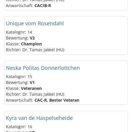
Anwartschaft:
CACIB-R
Unique vom Rosendahl
Katalognr: 14
Bewertung:
V2
Klasse:
Champion
Richter: Dr. Tamas Jakkel (HU)
Neska Politas Donnerlottchen
Katalognr: 15
Bewertung:
V1
Klasse:
Veteranen
Richter: Dr. Tamas Jakkel (HU)
Anwartschaft:
CAC-R, Bester Veteran
Kyra van de Haspelseheide
Katalognr: 16