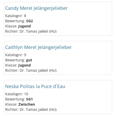
Candy Merel Jelängerjelieber
Katalognr: 8
Bewertung:
SG2
Klasse:
Jugend
Richter: Dr. Tamas Jakkel (HU)
Caithlyn Merel Jelängerjelieber
Katalognr: 9
Bewertung:
gut
Klasse:
Jugend
Richter: Dr. Tamas Jakkel (HU)
Neska Politas la Puce d´Eau
Katalognr: 10
Bewertung:
SG1
Klasse:
Zwischen
Richter: Dr. Tamas Jakkel (HU)