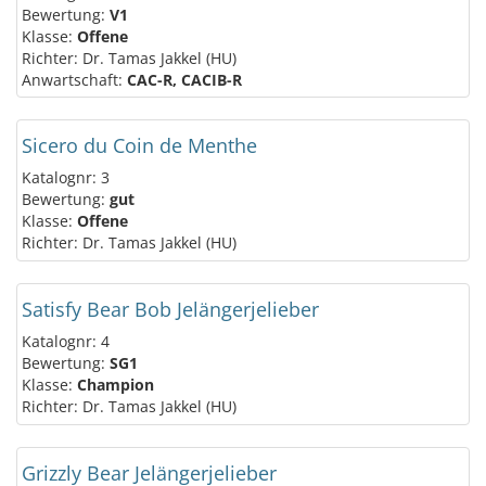
Bewertung:
V1
Klasse:
Offene
Richter: Dr. Tamas Jakkel (HU)
Anwartschaft:
CAC-R, CACIB-R
Sicero du Coin de Menthe
Katalognr: 3
Bewertung:
gut
Klasse:
Offene
Richter: Dr. Tamas Jakkel (HU)
Satisfy Bear Bob Jelängerjelieber
Katalognr: 4
Bewertung:
SG1
Klasse:
Champion
Richter: Dr. Tamas Jakkel (HU)
Grizzly Bear Jelängerjelieber