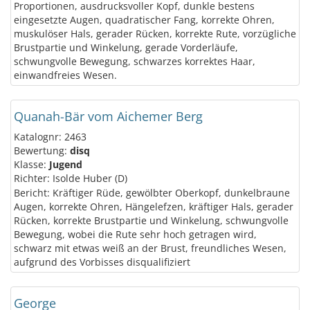
Proportionen, ausdrucksvoller Kopf, dunkle bestens
eingesetzte Augen, quadratischer Fang, korrekte Ohren,
muskulöser Hals, gerader Rücken, korrekte Rute, vorzügliche
Brustpartie und Winkelung, gerade Vorderläufe,
schwungvolle Bewegung, schwarzes korrektes Haar,
einwandfreies Wesen.
Quanah-Bär vom Aichemer Berg
Katalognr: 2463
Bewertung:
disq
Klasse:
Jugend
Richter: Isolde Huber (D)
Bericht: Kräftiger Rüde, gewölbter Oberkopf, dunkelbraune
Augen, korrekte Ohren, Hängelefzen, kräftiger Hals, gerader
Rücken, korrekte Brustpartie und Winkelung, schwungvolle
Bewegung, wobei die Rute sehr hoch getragen wird,
schwarz mit etwas weiß an der Brust, freundliches Wesen,
aufgrund des Vorbisses disqualifiziert
George