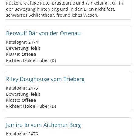
Rücken, kräftige Rute, Brustpartie und Winkelung i. O., in
der Bewegung hinten eng und in den Ellen nicht fest,
schwarzes Schlichthaar, freundliches Wesen.
Beowulf Bär von der Ortenau
Katalognr: 2474
Bewertung:
fehlt
Klasse:
Offene
Richter: Isolde Huber (D)
Riley Doughouse vom Trieberg
Katalognr: 2475
Bewertung:
fehlt
Klasse:
Offene
Richter: Isolde Huber (D)
Jamiro Io vom Aichemer Berg
Katalognr: 2476