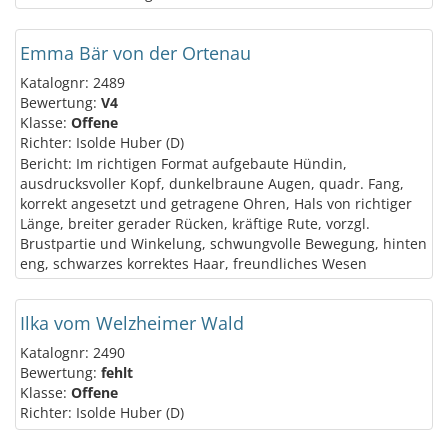
Emma Bär von der Ortenau
Katalognr: 2489
Bewertung:
V4
Klasse:
Offene
Richter: Isolde Huber (D)
Bericht: Im richtigen Format aufgebaute Hündin,
ausdrucksvoller Kopf, dunkelbraune Augen, quadr. Fang,
korrekt angesetzt und getragene Ohren, Hals von richtiger
Länge, breiter gerader Rücken, kräftige Rute, vorzgl.
Brustpartie und Winkelung, schwungvolle Bewegung, hinten
eng, schwarzes korrektes Haar, freundliches Wesen
Ilka vom Welzheimer Wald
Katalognr: 2490
Bewertung:
fehlt
Klasse:
Offene
Richter: Isolde Huber (D)