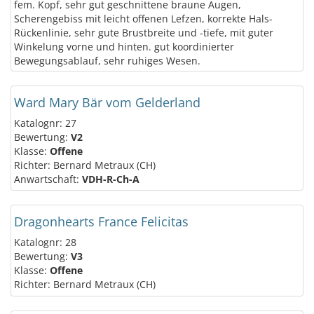
fem. Kopf, sehr gut geschnittene braune Augen,
Scherengebiss mit leicht offenen Lefzen, korrekte Hals-
Rückenlinie, sehr gute Brustbreite und -tiefe, mit guter
Winkelung vorne und hinten. gut koordinierter
Bewegungsablauf, sehr ruhiges Wesen.
Ward Mary Bär vom Gelderland
Katalognr: 27
Bewertung:
V2
Klasse:
Offene
Richter: Bernard Metraux (CH)
Anwartschaft:
VDH-R-Ch-A
Dragonhearts France Felicitas
Katalognr: 28
Bewertung:
V3
Klasse:
Offene
Richter: Bernard Metraux (CH)