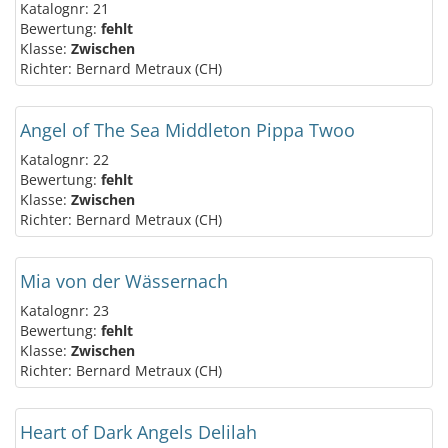
Katalognr: 21
Bewertung:
fehlt
Klasse:
Zwischen
Richter: Bernard Metraux (CH)
Angel of The Sea Middleton Pippa Twoo
Katalognr: 22
Bewertung:
fehlt
Klasse:
Zwischen
Richter: Bernard Metraux (CH)
Mia von der Wässernach
Katalognr: 23
Bewertung:
fehlt
Klasse:
Zwischen
Richter: Bernard Metraux (CH)
Heart of Dark Angels Delilah