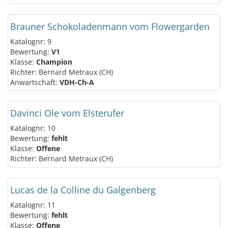
Brauner Schokoladenmann vom Flowergarden
Katalognr: 9
Bewertung:
V1
Klasse:
Champion
Richter: Bernard Metraux (CH)
Anwartschaft:
VDH-Ch-A
Davinci Ole vom Elsterufer
Katalognr: 10
Bewertung:
fehlt
Klasse:
Offene
Richter: Bernard Metraux (CH)
Lucas de la Colline du Galgenberg
Katalognr: 11
Bewertung:
fehlt
Klasse:
Offene