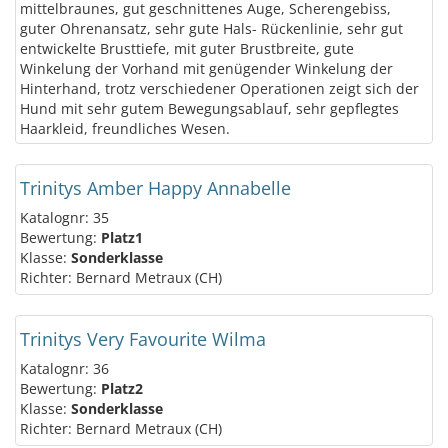
mittelbraunes, gut geschnittenes Auge, Scherengebiss,
guter Ohrenansatz, sehr gute Hals- Rückenlinie, sehr gut
entwickelte Brusttiefe, mit guter Brustbreite, gute
Winkelung der Vorhand mit genügender Winkelung der
Hinterhand, trotz verschiedener Operationen zeigt sich der
Hund mit sehr gutem Bewegungsablauf, sehr gepflegtes
Haarkleid, freundliches Wesen.
Trinitys Amber Happy Annabelle
Katalognr: 35
Bewertung:
Platz1
Klasse:
Sonderklasse
Richter: Bernard Metraux (CH)
Trinitys Very Favourite Wilma
Katalognr: 36
Bewertung:
Platz2
Klasse:
Sonderklasse
Richter: Bernard Metraux (CH)