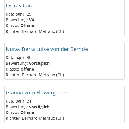
Osiras Cara
Katalognr: 29
Bewertung:
V4
Klasse:
Offene
Richter: Bernard Metraux (CH)
Nuray Berta Luise von der Bernde
Katalognr: 30
Bewertung:
vorzüglich
Klasse:
Offene
Richter: Bernard Metraux (CH)
Gianna vom Flowergarden
Katalognr: 31
Bewertung:
vorzüglich
Klasse:
Offene
Richter: Bernard Metraux (CH)