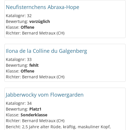
Neufisternchens Abraxa-Hope
Katalognr: 32
Bewertung:
vorzüglich
Klasse:
Offene
Richter: Bernard Metraux (CH)
Ilona de la Colline du Galgenberg
Katalognr: 33
Bewertung:
fehlt
Klasse:
Offene
Richter: Bernard Metraux (CH)
Jabberwocky vom Flowergarden
Katalognr: 34
Bewertung:
Platz1
Klasse:
Sonderklasse
Richter: Bernard Metraux (CH)
Bericht: 2,5 Jahre alter Rüde, kräftig, maskuliner Kopf,