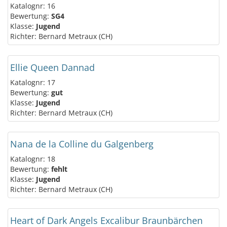
Katalognr: 16
Bewertung:
SG4
Klasse:
Jugend
Richter: Bernard Metraux (CH)
Ellie Queen Dannad
Katalognr: 17
Bewertung:
gut
Klasse:
Jugend
Richter: Bernard Metraux (CH)
Nana de la Colline du Galgenberg
Katalognr: 18
Bewertung:
fehlt
Klasse:
Jugend
Richter: Bernard Metraux (CH)
Heart of Dark Angels Excalibur Braunbärchen