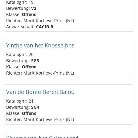
Katalognr: 19
Bewertung:
V2
Klasse:
Offene
Richter: Marit Kortleve-Prins (NL)
Anwartschaft:
CACIB-R
Yinthe van het Knosselbos
Katalognr: 20
Bewertung:
SG3
Klasse:
Offene
Richter: Marit Kortleve-Prins (NL)
Van de Bonte Beren Balou
Katalognr: 21
Bewertung:
SG4
Klasse:
Offene
Richter: Marit Kortleve-Prins (NL)