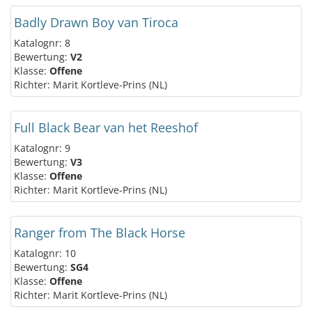
Badly Drawn Boy van Tiroca
Katalognr: 8
Bewertung:
V2
Klasse:
Offene
Richter: Marit Kortleve-Prins (NL)
Full Black Bear van het Reeshof
Katalognr: 9
Bewertung:
V3
Klasse:
Offene
Richter: Marit Kortleve-Prins (NL)
Ranger from The Black Horse
Katalognr: 10
Bewertung:
SG4
Klasse:
Offene
Richter: Marit Kortleve-Prins (NL)