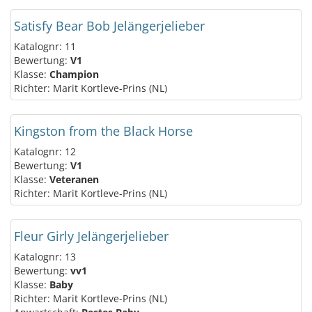
Satisfy Bear Bob Jelängerjelieber
Katalognr: 11
Bewertung:
V1
Klasse:
Champion
Richter: Marit Kortleve-Prins (NL)
Kingston from the Black Horse
Katalognr: 12
Bewertung:
V1
Klasse:
Veteranen
Richter: Marit Kortleve-Prins (NL)
Fleur Girly Jelängerjelieber
Katalognr: 13
Bewertung:
vv1
Klasse:
Baby
Richter: Marit Kortleve-Prins (NL)