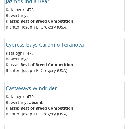
Jazmos India Bear
Katalognr: 475
Bewertung:
Klasse:
Best of Breed Competition
Richter: Joseph E. Gregory (USA)
Cypress Bays Caromio Teranova
Katalognr: 477
Bewertung:
Klasse:
Best of Breed Competition
Richter: Joseph E. Gregory (USA)
Castaways Windrider
Katalognr: 479
Bewertung:
absent
Klasse:
Best of Breed Competition
Richter: Joseph E. Gregory (USA)