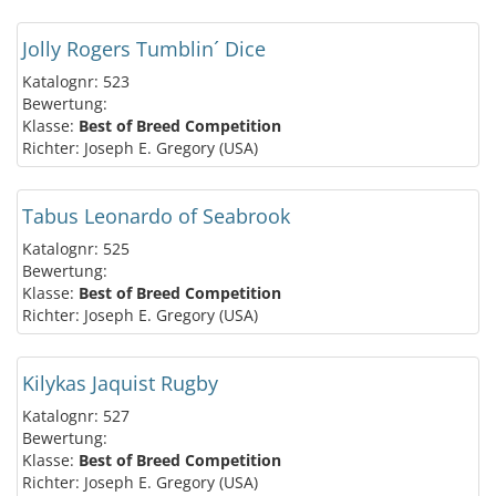
Jolly Rogers Tumblin´ Dice
Katalognr: 523
Bewertung:
Klasse:
Best of Breed Competition
Richter: Joseph E. Gregory (USA)
Tabus Leonardo of Seabrook
Katalognr: 525
Bewertung:
Klasse:
Best of Breed Competition
Richter: Joseph E. Gregory (USA)
Kilykas Jaquist Rugby
Katalognr: 527
Bewertung:
Klasse:
Best of Breed Competition
Richter: Joseph E. Gregory (USA)