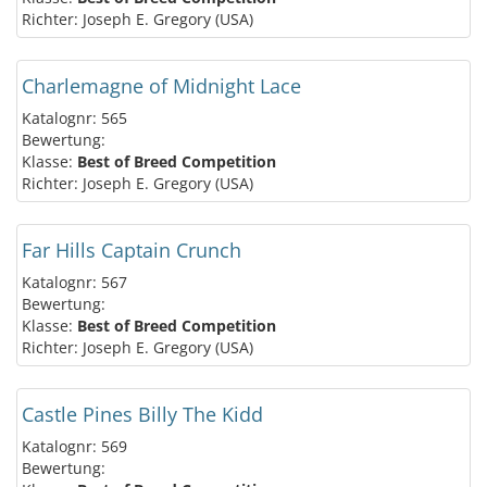
Richter: Joseph E. Gregory (USA)
Charlemagne of Midnight Lace
Katalognr: 565
Bewertung:
Klasse:
Best of Breed Competition
Richter: Joseph E. Gregory (USA)
Far Hills Captain Crunch
Katalognr: 567
Bewertung:
Klasse:
Best of Breed Competition
Richter: Joseph E. Gregory (USA)
Castle Pines Billy The Kidd
Katalognr: 569
Bewertung: