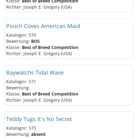
Klasse:
Best of Breed Competition
Richter: Joseph E. Gregory (USA)
Pouch Coves American Maid
Katalognr: 570
Bewertung:
BOS
Klasse:
Best of Breed Competition
Richter: Joseph E. Gregory (USA)
Baywatchs Tidal Wave
Katalognr: 571
Bewertung:
Klasse:
Best of Breed Competition
Richter: Joseph E. Gregory (USA)
Teddy Tugs It´s No Secret
Katalognr: 573
Bewertung:
absent