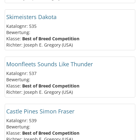
Skimeisters Dakota
Katalognr: 535
Bewertung:
Klasse:
Best of Breed Competition
Richter: Joseph E. Gregory (USA)
Moonfleets Sounds Like Thunder
Katalognr: 537
Bewertung:
Klasse:
Best of Breed Competition
Richter: Joseph E. Gregory (USA)
Castle Pines Simon Fraser
Katalognr: 539
Bewertung:
Klasse:
Best of Breed Competition
Richter: Joseph E. Gregory (USA)