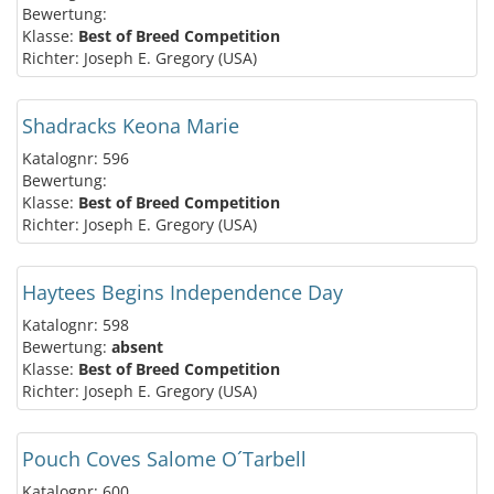
Bewertung:
Klasse:
Best of Breed Competition
Richter: Joseph E. Gregory (USA)
Shadracks Keona Marie
Katalognr: 596
Bewertung:
Klasse:
Best of Breed Competition
Richter: Joseph E. Gregory (USA)
Haytees Begins Independence Day
Katalognr: 598
Bewertung:
absent
Klasse:
Best of Breed Competition
Richter: Joseph E. Gregory (USA)
Pouch Coves Salome O´Tarbell
Katalognr: 600