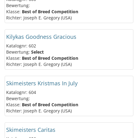
Bewertung:
Klasse:
Best of Breed Competition
Richter: Joseph E. Gregory (USA)
Kilykas Goodness Gracious
Katalognr: 602
Bewertung:
Select
Klasse:
Best of Breed Competition
Richter: Joseph E. Gregory (USA)
Skimeisters Kristmas In July
Katalognr: 604
Bewertung:
Klasse:
Best of Breed Competition
Richter: Joseph E. Gregory (USA)
Skimeisters Caritas