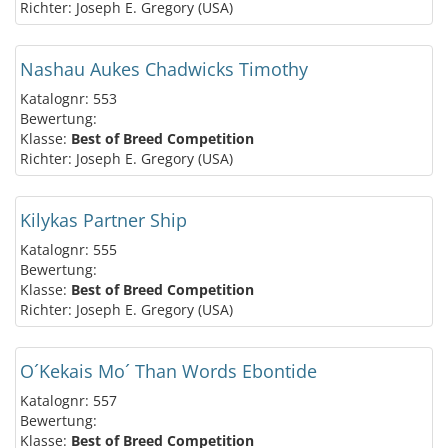
Richter: Joseph E. Gregory (USA)
Nashau Aukes Chadwicks Timothy
Katalognr: 553
Bewertung:
Klasse:
Best of Breed Competition
Richter: Joseph E. Gregory (USA)
Kilykas Partner Ship
Katalognr: 555
Bewertung:
Klasse:
Best of Breed Competition
Richter: Joseph E. Gregory (USA)
O´Kekais Mo´ Than Words Ebontide
Katalognr: 557
Bewertung:
Klasse:
Best of Breed Competition