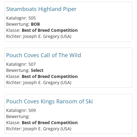
Steamboats Highland Piper
Katalognr: 505
Bewertung:
BOB
Klasse:
Best of Breed Competition
Richter: Joseph E. Gregory (USA)
Pouch Coves Call of The Wild
Katalognr: 507
Bewertung:
Select
Klasse:
Best of Breed Competition
Richter: Joseph E. Gregory (USA)
Pouch Coves Kings Ransom of Ski
Katalognr: 509
Bewertung:
Klasse:
Best of Breed Competition
Richter: Joseph E. Gregory (USA)