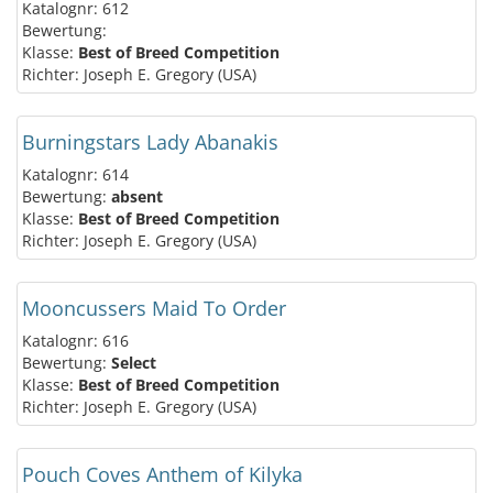
Katalognr: 612
Bewertung:
Klasse:
Best of Breed Competition
Richter: Joseph E. Gregory (USA)
Burningstars Lady Abanakis
Katalognr: 614
Bewertung:
absent
Klasse:
Best of Breed Competition
Richter: Joseph E. Gregory (USA)
Mooncussers Maid To Order
Katalognr: 616
Bewertung:
Select
Klasse:
Best of Breed Competition
Richter: Joseph E. Gregory (USA)
Pouch Coves Anthem of Kilyka