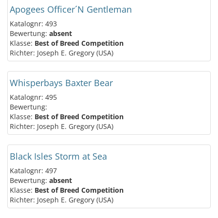
Apogees Officer´N Gentleman
Katalognr: 493
Bewertung:
absent
Klasse:
Best of Breed Competition
Richter: Joseph E. Gregory (USA)
Whisperbays Baxter Bear
Katalognr: 495
Bewertung:
Klasse:
Best of Breed Competition
Richter: Joseph E. Gregory (USA)
Black Isles Storm at Sea
Katalognr: 497
Bewertung:
absent
Klasse:
Best of Breed Competition
Richter: Joseph E. Gregory (USA)