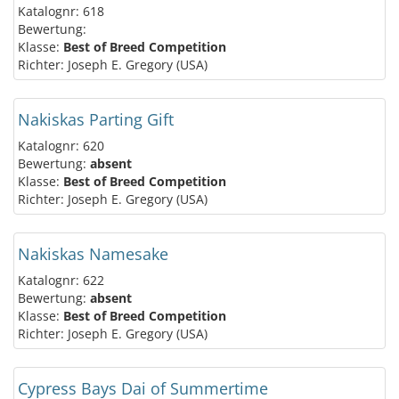
Katalognr: 618
Bewertung:
Klasse:
Best of Breed Competition
Richter: Joseph E. Gregory (USA)
Nakiskas Parting Gift
Katalognr: 620
Bewertung:
absent
Klasse:
Best of Breed Competition
Richter: Joseph E. Gregory (USA)
Nakiskas Namesake
Katalognr: 622
Bewertung:
absent
Klasse:
Best of Breed Competition
Richter: Joseph E. Gregory (USA)
Cypress Bays Dai of Summertime