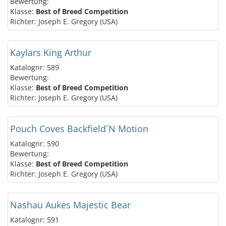
Bewertung:
Klasse:
Best of Breed Competition
Richter: Joseph E. Gregory (USA)
Kaylars King Arthur
Katalognr: 589
Bewertung:
Klasse:
Best of Breed Competition
Richter: Joseph E. Gregory (USA)
Pouch Coves Backfield´N Motion
Katalognr: 590
Bewertung:
Klasse:
Best of Breed Competition
Richter: Joseph E. Gregory (USA)
Nashau Aukes Majestic Bear
Katalognr: 591