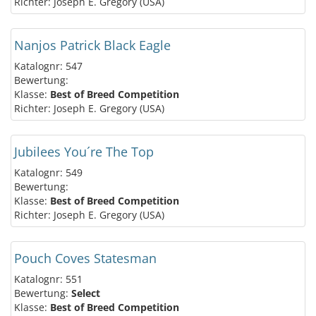
Richter: Joseph E. Gregory (USA)
Nanjos Patrick Black Eagle
Katalognr: 547
Bewertung:
Klasse:
Best of Breed Competition
Richter: Joseph E. Gregory (USA)
Jubilees You´re The Top
Katalognr: 549
Bewertung:
Klasse:
Best of Breed Competition
Richter: Joseph E. Gregory (USA)
Pouch Coves Statesman
Katalognr: 551
Bewertung:
Select
Klasse:
Best of Breed Competition