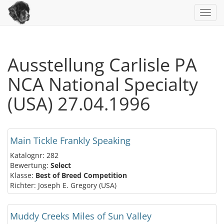
Toggl
navig
Ausstellung Carlisle PA
NCA National Specialty
(USA) 27.04.1996
Main Tickle Frankly Speaking
Katalognr: 282
Bewertung:
Select
Klasse:
Best of Breed Competition
Richter: Joseph E. Gregory (USA)
Muddy Creeks Miles of Sun Valley