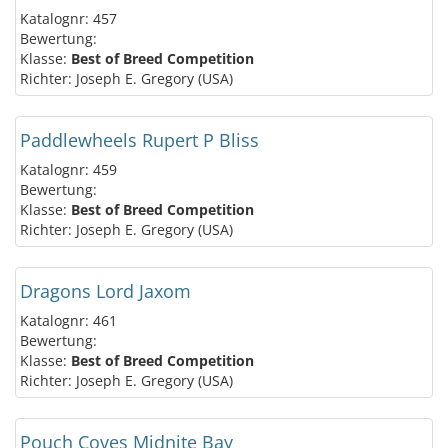
Katalognr: 457
Bewertung:
Klasse:
Best of Breed Competition
Richter: Joseph E. Gregory (USA)
Paddlewheels Rupert P Bliss
Katalognr: 459
Bewertung:
Klasse:
Best of Breed Competition
Richter: Joseph E. Gregory (USA)
Dragons Lord Jaxom
Katalognr: 461
Bewertung:
Klasse:
Best of Breed Competition
Richter: Joseph E. Gregory (USA)
Pouch Coves Midnite Bay