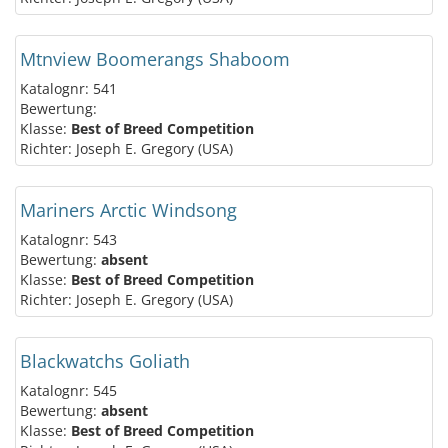
Mtnview Boomerangs Shaboom
Katalognr: 541
Bewertung:
Klasse:
Best of Breed Competition
Richter: Joseph E. Gregory (USA)
Mariners Arctic Windsong
Katalognr: 543
Bewertung:
absent
Klasse:
Best of Breed Competition
Richter: Joseph E. Gregory (USA)
Blackwatchs Goliath
Katalognr: 545
Bewertung:
absent
Klasse:
Best of Breed Competition