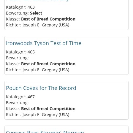
Katalognr: 463
Bewertung:
Select
Klasse:
Best of Breed Competition
Richter: Joseph E. Gregory (USA)
Ironwoods Tyson Test of Time
Katalognr: 465
Bewertung:
Klasse:
Best of Breed Competition
Richter: Joseph E. Gregory (USA)
Pouch Coves for The Record
Katalognr: 467
Bewertung:
Klasse:
Best of Breed Competition
Richter: Joseph E. Gregory (USA)
Cypress Bays Stormin´ Norman