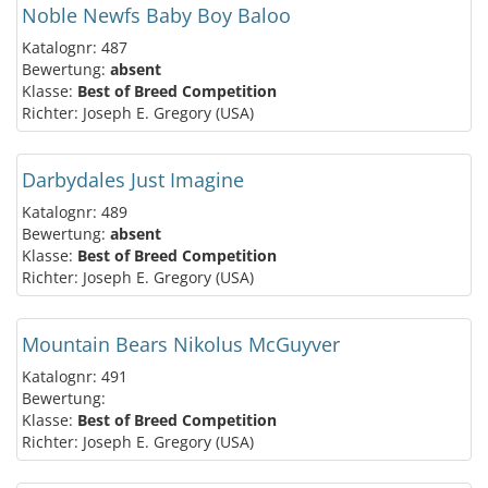
Noble Newfs Baby Boy Baloo
Katalognr: 487
Bewertung:
absent
Klasse:
Best of Breed Competition
Richter: Joseph E. Gregory (USA)
Darbydales Just Imagine
Katalognr: 489
Bewertung:
absent
Klasse:
Best of Breed Competition
Richter: Joseph E. Gregory (USA)
Mountain Bears Nikolus McGuyver
Katalognr: 491
Bewertung:
Klasse:
Best of Breed Competition
Richter: Joseph E. Gregory (USA)