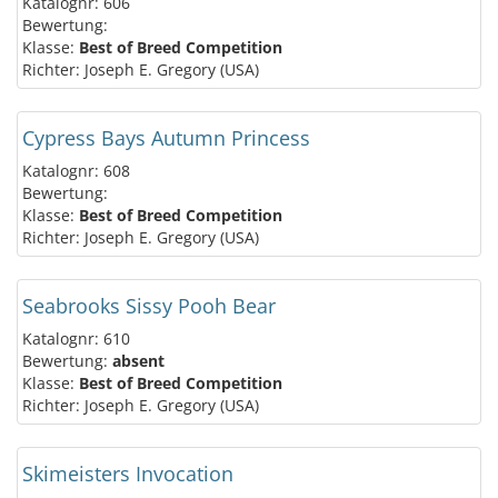
Katalognr: 606
Bewertung:
Klasse:
Best of Breed Competition
Richter: Joseph E. Gregory (USA)
Cypress Bays Autumn Princess
Katalognr: 608
Bewertung:
Klasse:
Best of Breed Competition
Richter: Joseph E. Gregory (USA)
Seabrooks Sissy Pooh Bear
Katalognr: 610
Bewertung:
absent
Klasse:
Best of Breed Competition
Richter: Joseph E. Gregory (USA)
Skimeisters Invocation