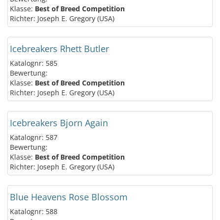
Klasse:
Best of Breed Competition
Richter: Joseph E. Gregory (USA)
Icebreakers Rhett Butler
Katalognr: 585
Bewertung:
Klasse:
Best of Breed Competition
Richter: Joseph E. Gregory (USA)
Icebreakers Bjorn Again
Katalognr: 587
Bewertung:
Klasse:
Best of Breed Competition
Richter: Joseph E. Gregory (USA)
Blue Heavens Rose Blossom
Katalognr: 588