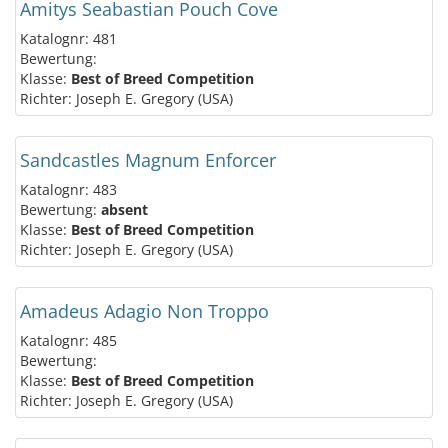
Amitys Seabastian Pouch Cove
Katalognr: 481
Bewertung:
Klasse:
Best of Breed Competition
Richter: Joseph E. Gregory (USA)
Sandcastles Magnum Enforcer
Katalognr: 483
Bewertung:
absent
Klasse:
Best of Breed Competition
Richter: Joseph E. Gregory (USA)
Amadeus Adagio Non Troppo
Katalognr: 485
Bewertung:
Klasse:
Best of Breed Competition
Richter: Joseph E. Gregory (USA)