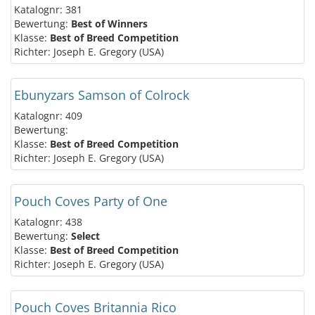
Katalognr: 381
Bewertung:
Best of Winners
Klasse:
Best of Breed Competition
Richter: Joseph E. Gregory (USA)
Ebunyzars Samson of Colrock
Katalognr: 409
Bewertung:
Klasse:
Best of Breed Competition
Richter: Joseph E. Gregory (USA)
Pouch Coves Party of One
Katalognr: 438
Bewertung:
Select
Klasse:
Best of Breed Competition
Richter: Joseph E. Gregory (USA)
Pouch Coves Britannia Rico