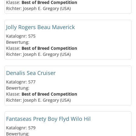
Klasse:
Best of Breed Competition
Richter: Joseph E. Gregory (USA)
Jolly Rogers Beau Maverick
Katalognr: 575
Bewertung:
Klasse:
Best of Breed Competition
Richter: Joseph E. Gregory (USA)
Denalis Sea Cruiser
Katalognr: 577
Bewertung:
Klasse:
Best of Breed Competition
Richter: Joseph E. Gregory (USA)
Fantaseas Prety Boy Flyd Wilo Hil
Katalognr: 579
Bewertung: