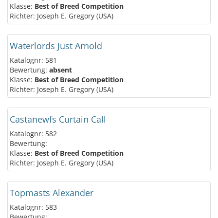
Klasse:
Best of Breed Competition
Richter: Joseph E. Gregory (USA)
Waterlords Just Arnold
Katalognr: 581
Bewertung:
absent
Klasse:
Best of Breed Competition
Richter: Joseph E. Gregory (USA)
Castanewfs Curtain Call
Katalognr: 582
Bewertung:
Klasse:
Best of Breed Competition
Richter: Joseph E. Gregory (USA)
Topmasts Alexander
Katalognr: 583
Bewertung: