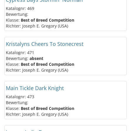
Katalognr: 469
Bewertung:
Klasse:
Best of Breed Competition
Richter: Joseph E. Gregory (USA)
Kristalyns Cheers To Stonecrest
Katalognr: 471
Bewertung:
absent
Klasse:
Best of Breed Competition
Richter: Joseph E. Gregory (USA)
Main Tickle Dark Knight
Katalognr: 473
Bewertung:
Klasse:
Best of Breed Competition
Richter: Joseph E. Gregory (USA)