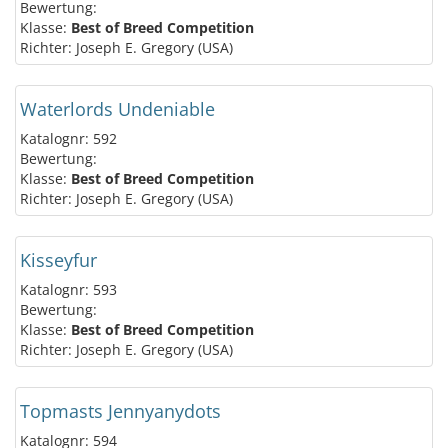
Bewertung:
Klasse:
Best of Breed Competition
Richter: Joseph E. Gregory (USA)
Waterlords Undeniable
Katalognr: 592
Bewertung:
Klasse:
Best of Breed Competition
Richter: Joseph E. Gregory (USA)
Kisseyfur
Katalognr: 593
Bewertung:
Klasse:
Best of Breed Competition
Richter: Joseph E. Gregory (USA)
Topmasts Jennyanydots
Katalognr: 594