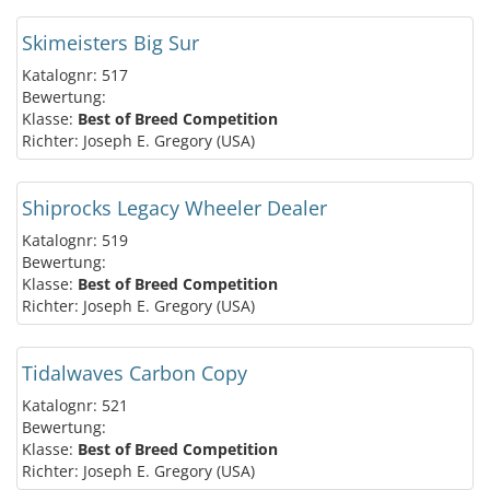
Skimeisters Big Sur
Katalognr: 517
Bewertung:
Klasse:
Best of Breed Competition
Richter: Joseph E. Gregory (USA)
Shiprocks Legacy Wheeler Dealer
Katalognr: 519
Bewertung:
Klasse:
Best of Breed Competition
Richter: Joseph E. Gregory (USA)
Tidalwaves Carbon Copy
Katalognr: 521
Bewertung:
Klasse:
Best of Breed Competition
Richter: Joseph E. Gregory (USA)