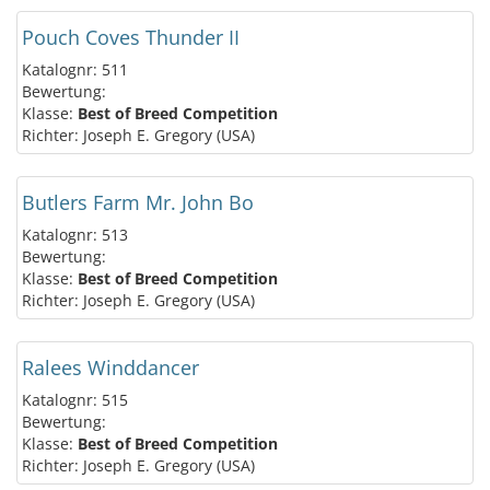
Pouch Coves Thunder II
Katalognr: 511
Bewertung:
Klasse:
Best of Breed Competition
Richter: Joseph E. Gregory (USA)
Butlers Farm Mr. John Bo
Katalognr: 513
Bewertung:
Klasse:
Best of Breed Competition
Richter: Joseph E. Gregory (USA)
Ralees Winddancer
Katalognr: 515
Bewertung:
Klasse:
Best of Breed Competition
Richter: Joseph E. Gregory (USA)