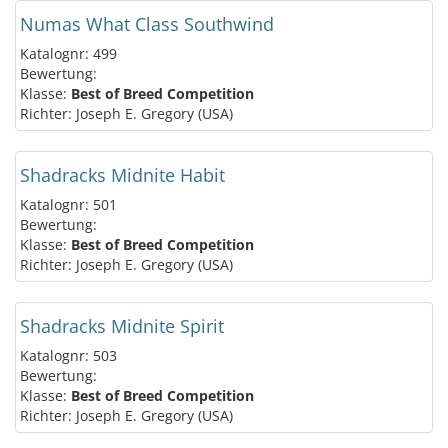
Numas What Class Southwind
Katalognr: 499
Bewertung:
Klasse:
Best of Breed Competition
Richter: Joseph E. Gregory (USA)
Shadracks Midnite Habit
Katalognr: 501
Bewertung:
Klasse:
Best of Breed Competition
Richter: Joseph E. Gregory (USA)
Shadracks Midnite Spirit
Katalognr: 503
Bewertung:
Klasse:
Best of Breed Competition
Richter: Joseph E. Gregory (USA)