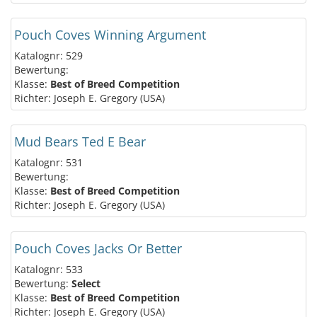
Pouch Coves Winning Argument
Katalognr: 529
Bewertung:
Klasse:
Best of Breed Competition
Richter: Joseph E. Gregory (USA)
Mud Bears Ted E Bear
Katalognr: 531
Bewertung:
Klasse:
Best of Breed Competition
Richter: Joseph E. Gregory (USA)
Pouch Coves Jacks Or Better
Katalognr: 533
Bewertung:
Select
Klasse:
Best of Breed Competition
Richter: Joseph E. Gregory (USA)