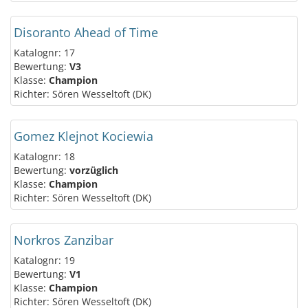
Disoranto Ahead of Time
Katalognr: 17
Bewertung:
V3
Klasse:
Champion
Richter: Sören Wesseltoft (DK)
Gomez Klejnot Kociewia
Katalognr: 18
Bewertung:
vorzüglich
Klasse:
Champion
Richter: Sören Wesseltoft (DK)
Norkros Zanzibar
Katalognr: 19
Bewertung:
V1
Klasse:
Champion
Richter: Sören Wesseltoft (DK)