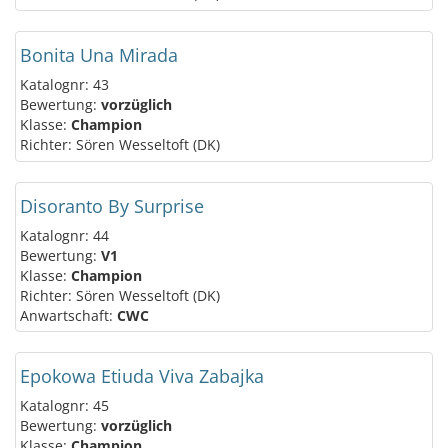
Bonita Una Mirada
Katalognr: 43
Bewertung:
vorzüglich
Klasse:
Champion
Richter: Sören Wesseltoft (DK)
Disoranto By Surprise
Katalognr: 44
Bewertung:
V1
Klasse:
Champion
Richter: Sören Wesseltoft (DK)
Anwartschaft:
CWC
Epokowa Etiuda Viva Zabajka
Katalognr: 45
Bewertung:
vorzüglich
Klasse:
Champion