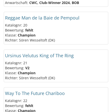
Anwartschaft:
CWC, Club-Winner 2024, BOB
Reggae Man de la Baie de Pempoul
Katalognr: 20
Bewertung:
fehlt
Klasse:
Champion
Richter: Sören Wesseltoft (DK)
Ursinus Velutus King of The Ring
Katalognr: 21
Bewertung:
V2
Klasse:
Champion
Richter: Sören Wesseltoft (DK)
Way To The Future Chariboo
Katalognr: 22
Bewertung:
fehlt
Klasse:
Champion