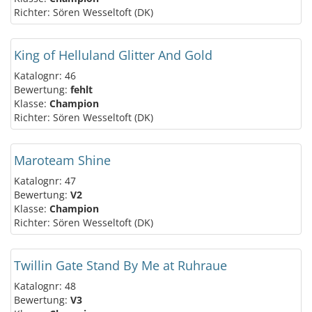
Richter: Sören Wesseltoft (DK)
King of Helluland Glitter And Gold
Katalognr: 46
Bewertung:
fehlt
Klasse:
Champion
Richter: Sören Wesseltoft (DK)
Maroteam Shine
Katalognr: 47
Bewertung:
V2
Klasse:
Champion
Richter: Sören Wesseltoft (DK)
Twillin Gate Stand By Me at Ruhraue
Katalognr: 48
Bewertung:
V3