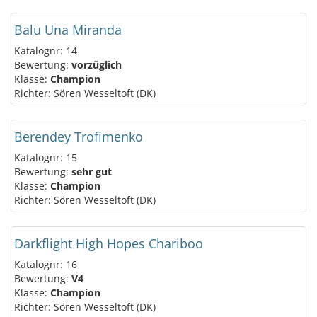
Balu Una Miranda
Katalognr: 14
Bewertung:
vorzüglich
Klasse:
Champion
Richter: Sören Wesseltoft (DK)
Berendey Trofimenko
Katalognr: 15
Bewertung:
sehr gut
Klasse:
Champion
Richter: Sören Wesseltoft (DK)
Darkflight High Hopes Chariboo
Katalognr: 16
Bewertung:
V4
Klasse:
Champion
Richter: Sören Wesseltoft (DK)