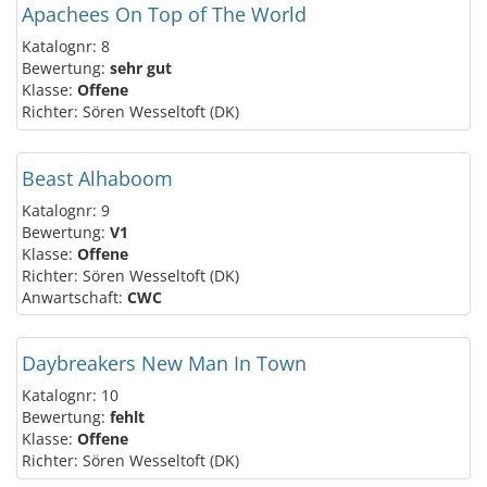
Apachees On Top of The World
Katalognr: 8
Bewertung:
sehr gut
Klasse:
Offene
Richter: Sören Wesseltoft (DK)
Beast Alhaboom
Katalognr: 9
Bewertung:
V1
Klasse:
Offene
Richter: Sören Wesseltoft (DK)
Anwartschaft:
CWC
Daybreakers New Man In Town
Katalognr: 10
Bewertung:
fehlt
Klasse:
Offene
Richter: Sören Wesseltoft (DK)