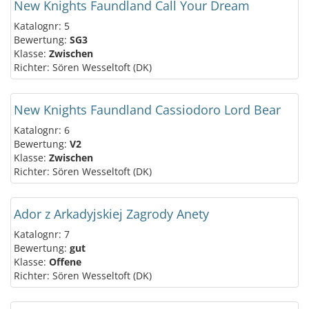
New Knights Faundland Call Your Dream
Katalognr: 5
Bewertung:
SG3
Klasse:
Zwischen
Richter: Sören Wesseltoft (DK)
New Knights Faundland Cassiodoro Lord Bear
Katalognr: 6
Bewertung:
V2
Klasse:
Zwischen
Richter: Sören Wesseltoft (DK)
Ador z Arkadyjskiej Zagrody Anety
Katalognr: 7
Bewertung:
gut
Klasse:
Offene
Richter: Sören Wesseltoft (DK)