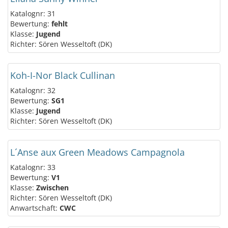
Katalognr: 31
Bewertung:
fehlt
Klasse:
Jugend
Richter: Sören Wesseltoft (DK)
Koh-I-Nor Black Cullinan
Katalognr: 32
Bewertung:
SG1
Klasse:
Jugend
Richter: Sören Wesseltoft (DK)
L´Anse aux Green Meadows Campagnola
Katalognr: 33
Bewertung:
V1
Klasse:
Zwischen
Richter: Sören Wesseltoft (DK)
Anwartschaft:
CWC