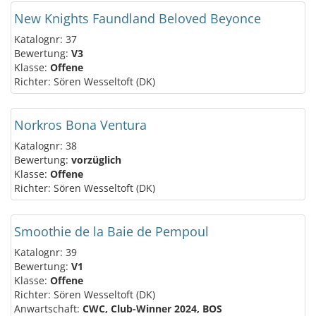
New Knights Faundland Beloved Beyonce
Katalognr: 37
Bewertung:
V3
Klasse:
Offene
Richter: Sören Wesseltoft (DK)
Norkros Bona Ventura
Katalognr: 38
Bewertung:
vorzüglich
Klasse:
Offene
Richter: Sören Wesseltoft (DK)
Smoothie de la Baie de Pempoul
Katalognr: 39
Bewertung:
V1
Klasse:
Offene
Richter: Sören Wesseltoft (DK)
Anwartschaft:
CWC, Club-Winner 2024, BOS