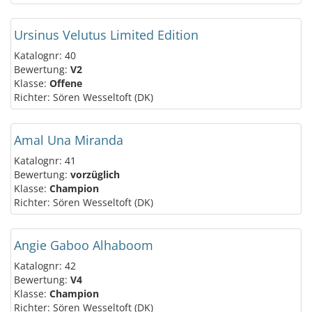
Ursinus Velutus Limited Edition
Katalognr: 40
Bewertung:
V2
Klasse:
Offene
Richter: Sören Wesseltoft (DK)
Amal Una Miranda
Katalognr: 41
Bewertung:
vorzüglich
Klasse:
Champion
Richter: Sören Wesseltoft (DK)
Angie Gaboo Alhaboom
Katalognr: 42
Bewertung:
V4
Klasse:
Champion
Richter: Sören Wesseltoft (DK)