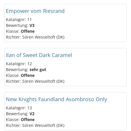
Empower vom Riesrand
Katalognr: 11
Bewertung:
V3
Klasse:
Offene
Richter: Sören Wesseltoft (DK)
Ilan of Sweet Dark Caramel
Katalognr: 12
Bewertung:
sehr gut
Klasse:
Offene
Richter: Sören Wesseltoft (DK)
New Knights Faundland Asombroso Only
Katalognr: 13
Bewertung:
V2
Klasse:
Offene
Richter: Sören Wesseltoft (DK)