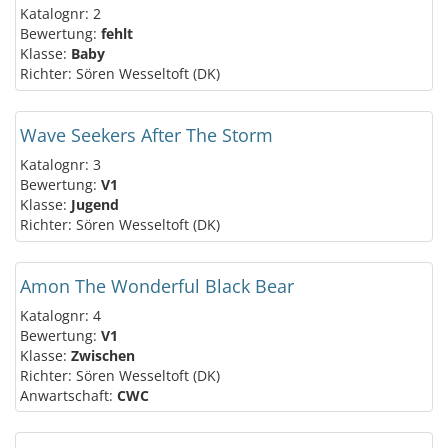
Katalognr: 2
Bewertung:
fehlt
Klasse:
Baby
Richter: Sören Wesseltoft (DK)
Wave Seekers After The Storm
Katalognr: 3
Bewertung:
V1
Klasse:
Jugend
Richter: Sören Wesseltoft (DK)
Amon The Wonderful Black Bear
Katalognr: 4
Bewertung:
V1
Klasse:
Zwischen
Richter: Sören Wesseltoft (DK)
Anwartschaft:
CWC