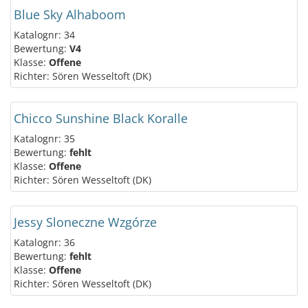
Blue Sky Alhaboom
Katalognr: 34
Bewertung:
V4
Klasse:
Offene
Richter: Sören Wesseltoft (DK)
Chicco Sunshine Black Koralle
Katalognr: 35
Bewertung:
fehlt
Klasse:
Offene
Richter: Sören Wesseltoft (DK)
Jessy Sloneczne Wzgórze
Katalognr: 36
Bewertung:
fehlt
Klasse:
Offene
Richter: Sören Wesseltoft (DK)