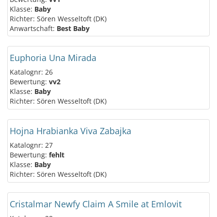
Klasse:
Baby
Richter: Sören Wesseltoft (DK)
Anwartschaft:
Best Baby
Euphoria Una Mirada
Katalognr: 26
Bewertung:
vv2
Klasse:
Baby
Richter: Sören Wesseltoft (DK)
Hojna Hrabianka Viva Zabajka
Katalognr: 27
Bewertung:
fehlt
Klasse:
Baby
Richter: Sören Wesseltoft (DK)
Cristalmar Newfy Claim A Smile at Emlovit